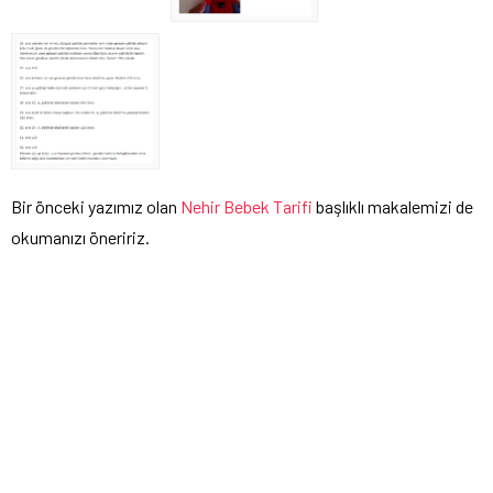
Bir önceki yazımız olan
Nehir Bebek Tarifi
başlıklı makalemizi de
okumanızı öneririz.