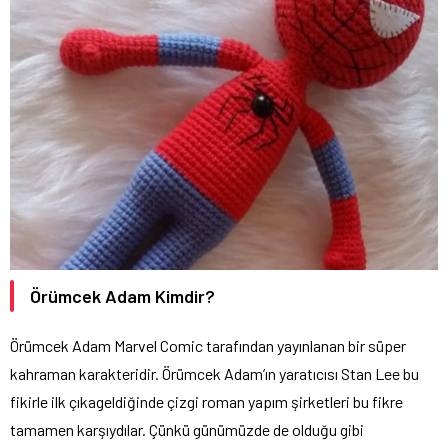
Örümcek Adam Kimdir?
Örümcek Adam Marvel Comic tarafından yayınlanan bir süper
kahraman karakteridir. Örümcek Adam’ın yaratıcısı Stan Lee bu
fikirle ilk çıkageldiğinde çizgi roman yapım şirketleri bu fikre
tamamen karşıydılar. Çünkü günümüzde de olduğu gibi