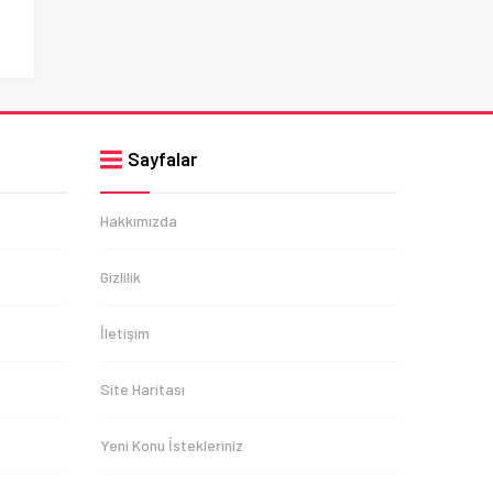
Sayfalar
Hakkımızda
Gizlilik
İletişim
Site Haritası
Yeni Konu İstekleriniz