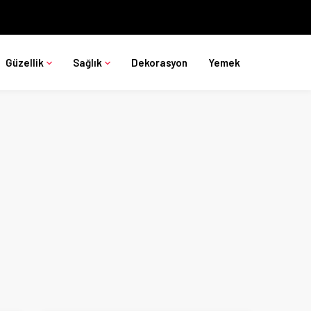
Güzellik
Sağlık
Dekorasyon
Yemek