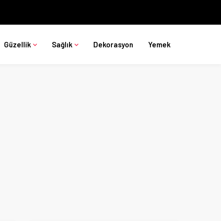
Güzellik
Sağlık
Dekorasyon
Yemek