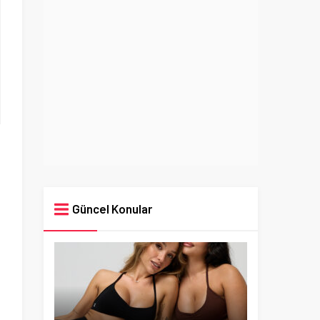
Güncel Konular