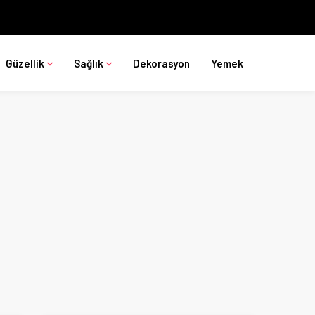
Güzellik
Sağlık
Dekorasyon
Yemek