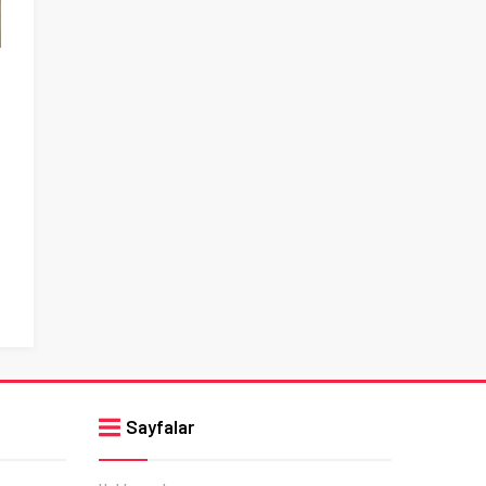
Sayfalar