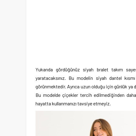
Yukarıda gördüğünüz siyah bralet takım saye
yaratacaksınız. Bu modelin siyah dantel kısm
görünmektedir. Ayrıca uzun olduğu için günlük ya
Bu modelde çiçekler tercih edilmediğinden daha
hayatta kullanmanızı tavsiye etmeyiz.