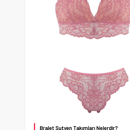
Bralet Sutyen Takımları Nelerdir?