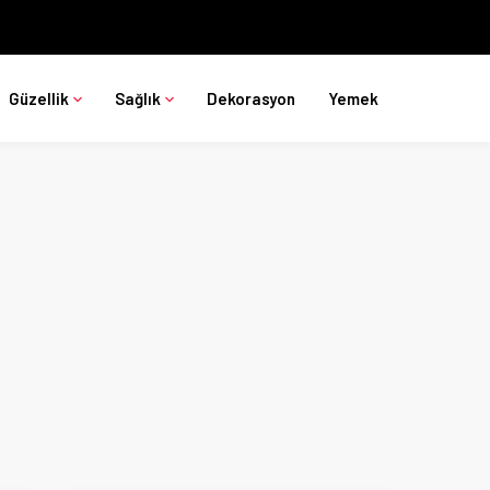
Güzellik
Sağlık
Dekorasyon
Yemek