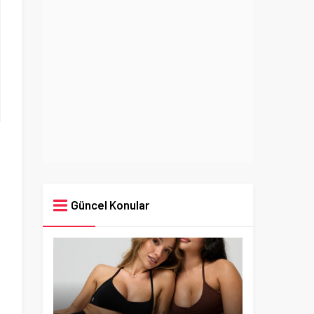
Güncel Konular