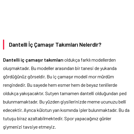
Dantelli İç Çamaşır Takımları Nelerdir?
Dantelli iç çamaşır takımları
oldukça farklı modellerden
oluşmaktadır. Bu modeller arasından bir tanesi de yukarıda
gördüğünüz görseldir. Bu iç çamaşır modeli mor mürdüm
rengindedir. Bu sayede hem esmer hem de beyaz tenlilerde
oldukça yakışacaktır. Sutyen tamamen dantelli olduğundan ped
bulunmamaktadır. Bu yüzden giysilerinizde meme ucunuzu belli
edecektir. Ayrıca külotun yan kısmında ipler bulunmaktadır. Bu da
tutuşu biraz azaltabilmektedir. Spor yapacağınız günler
giymenizi tavsiye etmeyiz.