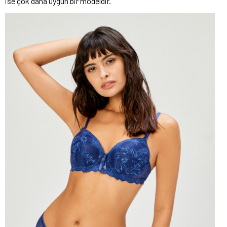
ise çok daha uygun bir modeldir.