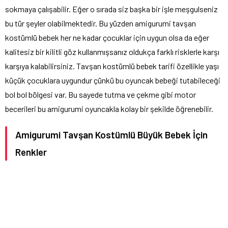
sokmaya çalışabilir. Eğer o sırada siz başka bir işle meşgulseniz
bu tür şeyler olabilmektedir. Bu yüzden amigurumi tavşan
kostümlü bebek her ne kadar çocuklar için uygun olsa da eğer
kalitesiz bir kilitli göz kullanmışsanız oldukça farklı risklerle karşı
karşıya kalabilirsiniz. Tavşan kostümlü bebek tarifi özellikle yaşı
küçük çocuklara uygundur çünkü bu oyuncak bebeği tutabileceği
bol bol bölgesi var. Bu sayede tutma ve çekme gibi motor
becerileri bu amigurumi oyuncakla kolay bir şekilde öğrenebilir.
Amigurumi Tavşan Kostümlü Büyük Bebek İçin
Renkler