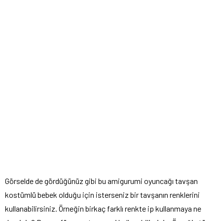
Görselde de gördüğünüz gibi bu amigurumi oyuncağı tavşan
kostümlü bebek olduğu için isterseniz bir tavşanın renklerini
kullanabilirsiniz. Örneğin birkaç farklı renkte ip kullanmaya ne