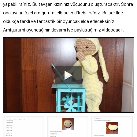
yapabilirsiniz. Bu tavşan kızınınız vücudunu oluşturacaktır. Sonra
ona uygun özel amigurumi elbiseler dikebilirsiniz. Bu şekilde
oldukça farklı ve fantastik bir oyuncak elde edeceksiniz.
Amigurumi oyuncağının devamı ise paylaştığımız videodadır.