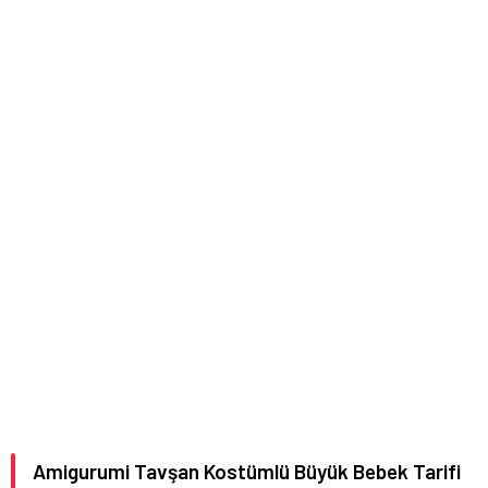
Amigurumi Tavşan Kostümlü Büyük Bebek Tarifi