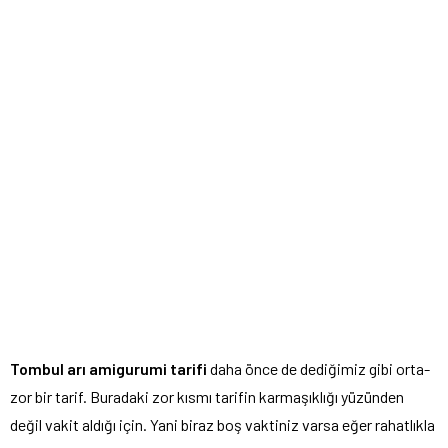
Tombul arı amigurumi tarifi
daha önce de dediğimiz gibi orta-
zor bir tarif. Buradaki zor kısmı tarifin karmaşıklığı yüzünden
değil vakit aldığı için. Yani biraz boş vaktiniz varsa eğer rahatlıkla