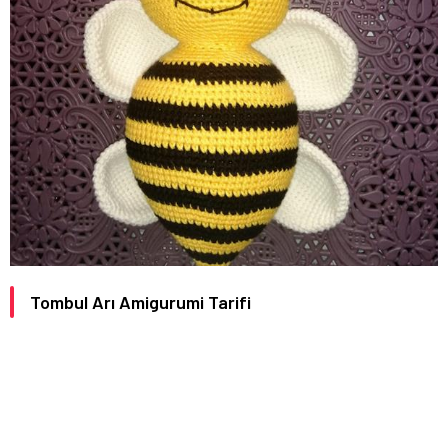
Tombul Arı Amigurumi Tarifi