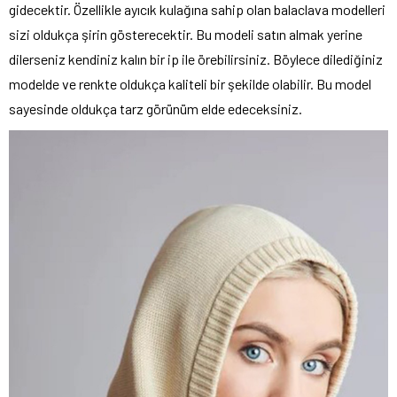
gidecektir. Özellikle ayıcık kulağına sahip olan balaclava modelleri
sizi oldukça şirin gösterecektir. Bu modeli satın almak yerine
dilerseniz kendiniz kalın bir ip ile örebilirsiniz. Böylece dilediğiniz
modelde ve renkte oldukça kaliteli bir şekilde olabilir. Bu model
sayesinde oldukça tarz görünüm elde edeceksiniz.