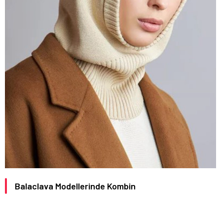
Balaclava Modellerinde Kombin