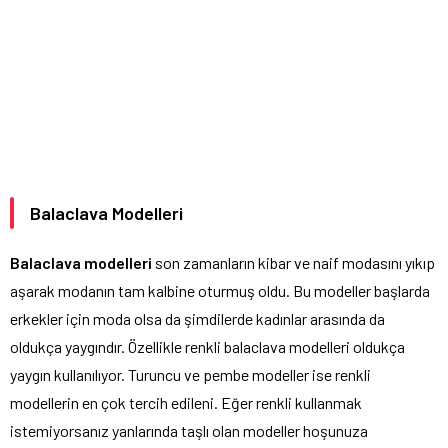
Balaclava Modelleri
Balaclava modelleri
son zamanların kibar ve naif modasını yıkıp
aşarak modanın tam kalbine oturmuş oldu. Bu modeller başlarda
erkekler için moda olsa da şimdilerde kadınlar arasında da
oldukça yaygındır. Özellikle renkli balaclava modelleri oldukça
yaygın kullanılıyor. Turuncu ve pembe modeller ise renkli
modellerin en çok tercih edileni. Eğer renkli kullanmak
istemiyorsanız yanlarında taşlı olan modeller hoşunuza