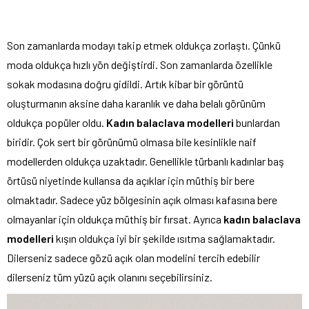
Son zamanlarda modayı takip etmek oldukça zorlaştı. Çünkü
moda oldukça hızlı yön değiştirdi. Son zamanlarda özellikle
sokak modasına doğru gidildi. Artık kibar bir görüntü
oluşturmanın aksine daha karanlık ve daha belalı görünüm
oldukça popüler oldu.
Kadın balaclava modelleri
bunlardan
biridir. Çok sert bir görünümü olmasa bile kesinlikle naif
modellerden oldukça uzaktadır. Genellikle türbanlı kadınlar baş
örtüsü niyetinde kullansa da açıklar için müthiş bir bere
olmaktadır. Sadece yüz bölgesinin açık olması kafasına bere
olmayanlar için oldukça müthiş bir fırsat. Ayrıca
kadın balaclava
modelleri
kışın oldukça iyi bir şekilde ısıtma sağlamaktadır.
Dilerseniz sadece gözü açık olan modelini tercih edebilir
dilerseniz tüm yüzü açık olanını seçebilirsiniz.