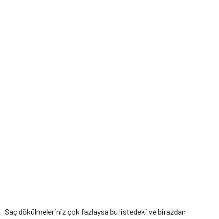
Saç dökülmeleriniz çok fazlaysa bu listedeki ve birazdan