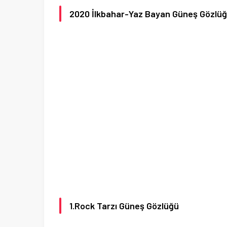
2020 İlkbahar-Yaz Bayan Güneş Gözlüğ
1.Rock Tarzı Güneş Gözlüğü