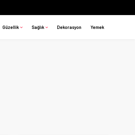
Güzellik
Sağlık
Dekorasyon
Yemek