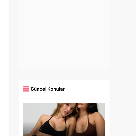
Güncel Konular