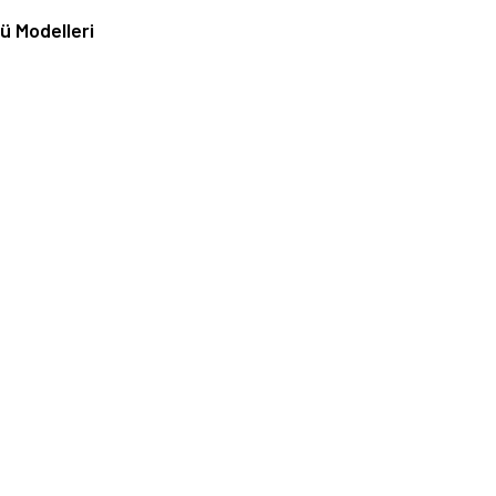
ü Modelleri