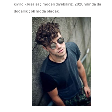
kıvırcık kısa saç modeli diyebiliriz. 2020 yılında da
doğallık çok moda olacak.