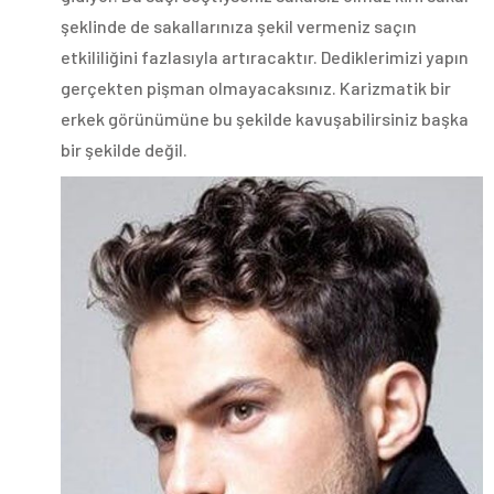
şeklinde de sakallarınıza şekil vermeniz saçın
etkililiğini fazlasıyla artıracaktır. Dediklerimizi yapın
gerçekten pişman olmayacaksınız. Karizmatik bir
erkek görünümüne bu şekilde kavuşabilirsiniz başka
bir şekilde değil.