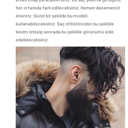
her ortamda fark edileceksiniz. Hemen denemenizi
öneririz. Güzel bir şekilde bu modeli
kullanabileceksiniz. Saç stilistinizden bu şekilde
kesim isteyip sonrada bu şekilde görünümü elde
edebileceksiniz.