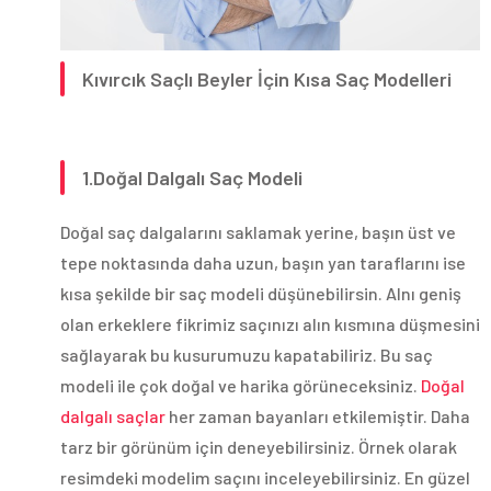
Kıvırcık Saçlı Beyler İçin Kısa Saç Modelleri
1.Doğal Dalgalı Saç Modeli
Doğal saç dalgalarını saklamak yerine, başın üst ve
tepe noktasında daha uzun, başın yan taraflarını ise
kısa şekilde bir saç modeli düşünebilirsin. Alnı geniş
olan erkeklere fikrimiz saçınızı alın kısmına düşmesini
sağlayarak bu kusurumuzu kapatabiliriz. Bu saç
modeli ile çok doğal ve harika görüneceksiniz.
Doğal
dalgalı saçlar
her zaman bayanları etkilemiştir. Daha
tarz bir görünüm için deneyebilirsiniz. Örnek olarak
resimdeki modelim saçını inceleyebilirsiniz. En güzel