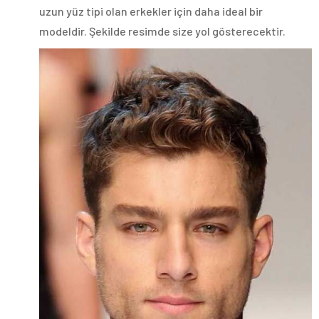
uzun yüz tipi olan erkekler için daha ideal bir
modeldir. Şekilde resimde size yol gösterecektir.