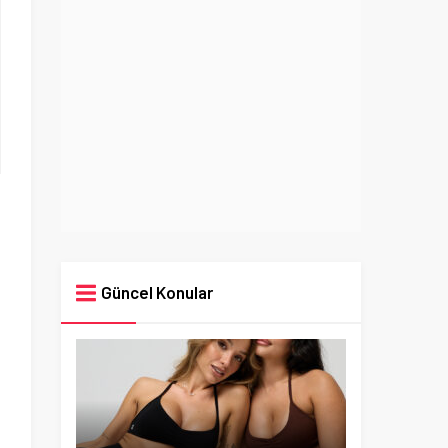
Güncel Konular