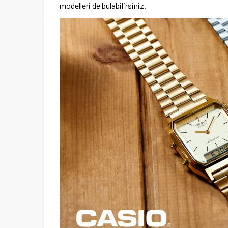
modelleri de bulabilirsiniz.