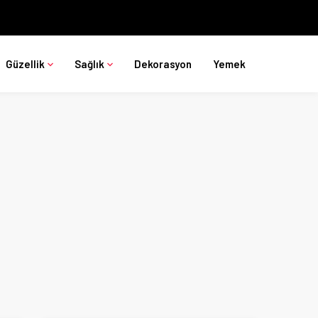
Güzellik
Sağlık
Dekorasyon
Yemek