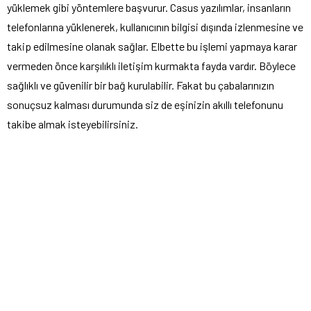
yüklemek gibi yöntemlere başvurur. Casus yazılımlar, insanların
telefonlarına yüklenerek, kullanıcının bilgisi dışında izlenmesine ve
takip edilmesine olanak sağlar. Elbette bu işlemi yapmaya karar
vermeden önce karşılıklı iletişim kurmakta fayda vardır. Böylece
sağlıklı ve güvenilir bir bağ kurulabilir. Fakat bu çabalarınızın
sonuçsuz kalması durumunda siz de eşinizin akıllı telefonunu
takibe almak isteyebilirsiniz.