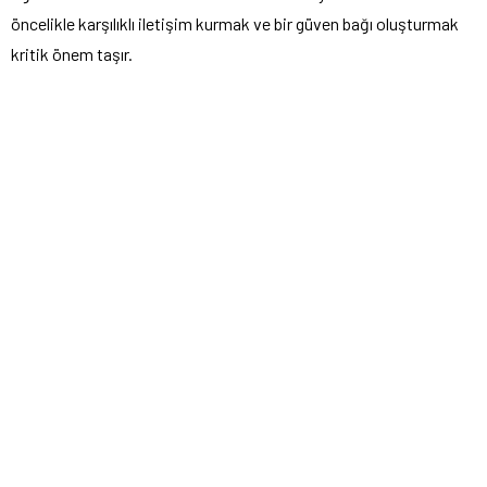
öncelikle karşılıklı iletişim kurmak ve bir güven bağı oluşturmak
kritik önem taşır.