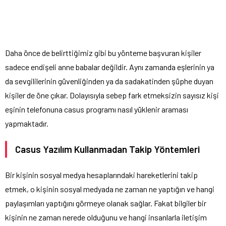
Daha önce de belirttiğimiz gibi bu yönteme başvuran kişiler
sadece endişeli anne babalar değildir. Aynı zamanda eşlerinin ya
da sevgililerinin güvenliğinden ya da sadakatinden şüphe duyan
kişiler de öne çıkar. Dolayısıyla sebep fark etmeksizin sayısız kişi
eşinin telefonuna casus programı nasıl yüklenir araması
yapmaktadır.
Casus Yazılım Kullanmadan Takip Yöntemleri
Bir kişinin sosyal medya hesaplarındaki hareketlerini takip
etmek, o kişinin sosyal medyada ne zaman ne yaptığın ve hangi
paylaşımları yaptığını görmeye olanak sağlar. Fakat bilgiler bir
kişinin ne zaman nerede olduğunu ve hangi insanlarla iletişim