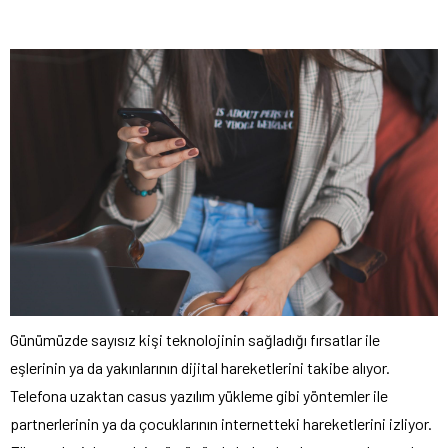
Günümüzde sayısız kişi teknolojinin sağladığı fırsatlar ile
eşlerinin ya da yakınlarının dijital hareketlerini takibe alıyor.
Telefona uzaktan casus yazılım yükleme gibi yöntemler ile
partnerlerinin ya da çocuklarının internetteki hareketlerini izliyor.