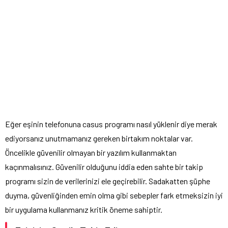
Eğer eşinin telefonuna casus programı nasıl yüklenir diye merak
ediyorsanız unutmamanız gereken birtakım noktalar var.
Öncelikle güvenilir olmayan bir yazılım kullanmaktan
kaçınmalısınız. Güvenilir olduğunu iddia eden sahte bir takip
programı sizin de verilerinizi ele geçirebilir. Sadakatten şüphe
duyma, güvenliğinden emin olma gibi sebepler fark etmeksizin iyi
bir uygulama kullanmanız kritik öneme sahiptir.