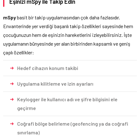
Eşinizi mSpy ile Takip Edin
mSpy
basit bir takip uygulamasından çok daha fazlasıdır.
Envanterinde yer verdiği başarılı takip özellikleri sayesinde hem
çocuğunuzun hem de eşinizin hareketlerini izleyebilirsiniz. İşte
uygulamanın bünyesinde yer alan birbirinden kapsamlı ve geniş
çaplı özellikler:
Hedef cihazın konum takibi
Uygulama kilitleme ve izin ayarları
Keylogger ile kullanıcı adı ve şifre bilgisini ele
geçirme
Coğrafi bölge belirleme (geofencing ya da coğrafi
sınırlama)