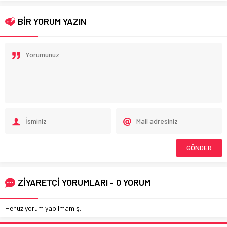
BİR YORUM YAZIN
ZİYARETÇİ YORUMLARI - 0 YORUM
Henüz yorum yapılmamış.