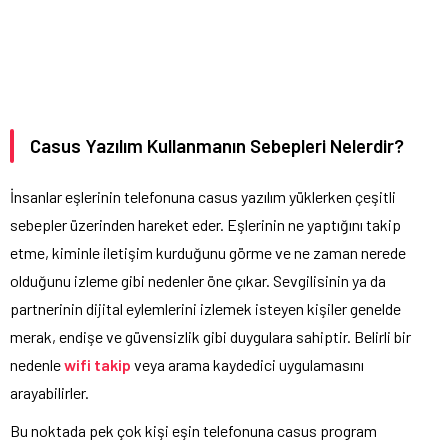
Casus Yazılım Kullanmanın Sebepleri Nelerdir?
İnsanlar eşlerinin telefonuna casus yazılım yüklerken çeşitli
sebepler üzerinden hareket eder. Eşlerinin ne yaptığını takip
etme, kiminle iletişim kurduğunu görme ve ne zaman nerede
olduğunu izleme gibi nedenler öne çıkar. Sevgilisinin ya da
partnerinin dijital eylemlerini izlemek isteyen kişiler genelde
merak, endişe ve güvensizlik gibi duygulara sahiptir. Belirli bir
nedenle
wifi takip
veya arama kaydedici uygulamasını
arayabilirler.
Bu noktada pek çok kişi eşin telefonuna casus program