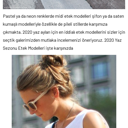
Pastel ya da neon renklerde midi etek modelleri şifon ya da saten
kumaşlı modelleriyle özellikle de pileli stillerde karşımıza
çıkmakta. 2020 yaz ayları için en iddialı etek modellerini sizler için
seçtik galerimizden mutlaka incelemenizi öneriyoruz. 2020 Yaz
Sezonu Etek Modelleri işte karşınızda