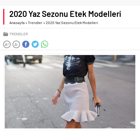
2020 Yaz Sezonu Etek Modelleri
Anasayfa
»
Trendler
»
2020 Yaz Sezonu Etek Modelleri
TRENDLER
A
A
+
-