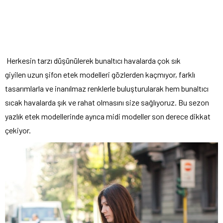
Herkesin tarzı düşünülerek bunaltıcı havalarda çok sık
giyilen uzun şifon etek modelleri
gözlerden kaçmıyor, farklı
tasarımlarla ve inanılmaz renklerle buluşturularak hem bunaltıcı
sıcak havalarda şık ve rahat olmasını size sağlıyoruz. Bu sezon
yazlık etek modellerinde ayrıca midi modeller son derece dikkat
çekiyor.