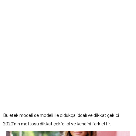
Bu etek modeli de modeli ile oldukça iddalı ve dikkat çekici
2020’nin mottosu dikkat çekici ol ve kendini fark ettir.