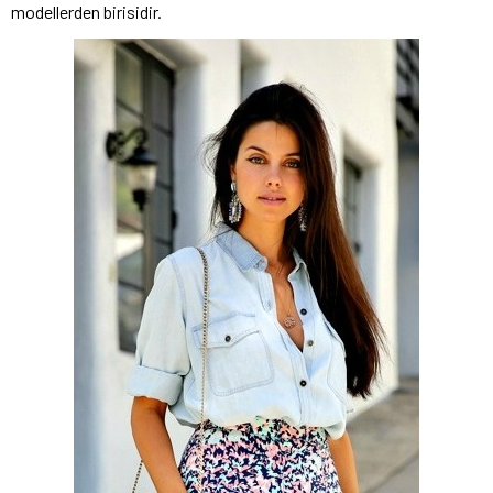
modellerden birisidir.