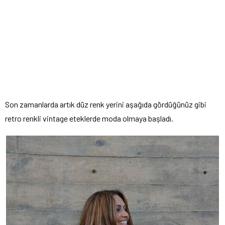
Son zamanlarda artık düz renk yerini aşağıda gördüğünüz gibi
retro renkli vintage eteklerde moda olmaya başladı.