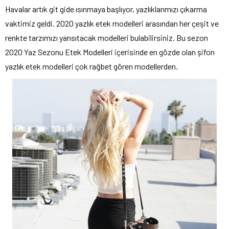
Havalar artık git gide ısınmaya başlıyor, yazlıklarımızı çıkarma
vaktimiz geldi. 2020 yazlık etek modelleri arasından her çeşit ve
renkte tarzımızı yansıtacak modelleri bulabilirsiniz. Bu sezon
2020 Yaz Sezonu Etek Modelleri içerisinde en gözde olan şifon
yazlık etek modelleri çok rağbet gören modellerden.