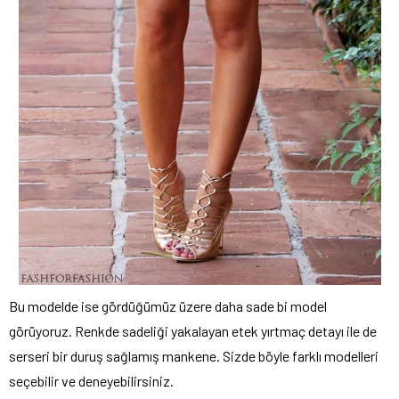
Bu modelde ise gördüğümüz üzere daha sade bi model
görüyoruz. Renkde sadeliği yakalayan etek yırtmaç detayı ile de
serseri bir duruş sağlamış mankene. Sizde böyle farklı modelleri
seçebilir ve deneyebilirsiniz.