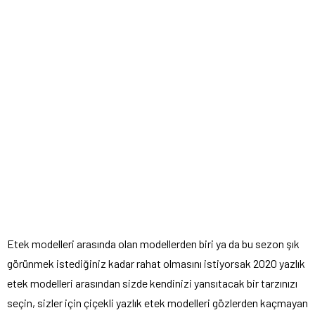
Etek modelleri arasında olan modellerden biri ya da bu sezon şık
görünmek istediğiniz kadar rahat olmasını istiyorsak
2020 yazlık
etek modelleri arasından sizde kendinizi yansıtacak bir tarzınızı
seçin, sizler için çiçekli yazlık etek modelleri gözlerden kaçmayan