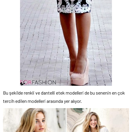
Bu şekilde renkli ve dantelli etek modelleri de bu senenin en çok
tercih edilen modelleri arasında yer alıyor.