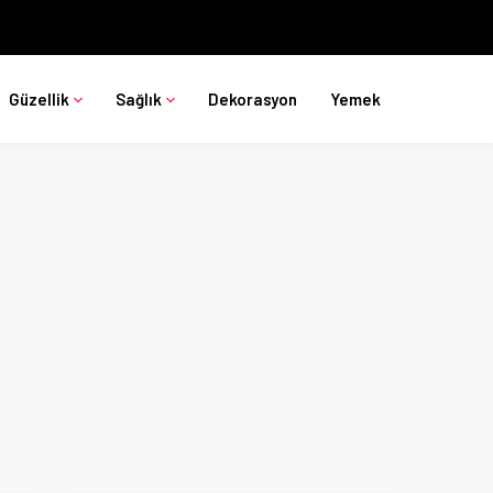
Güzellik
Sağlık
Dekorasyon
Yemek