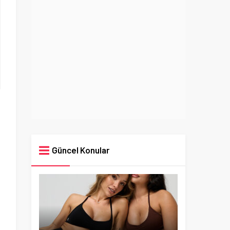
Güncel Konular