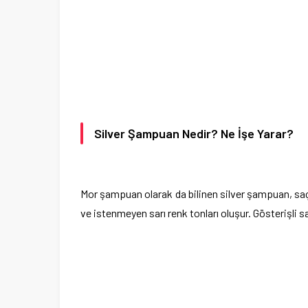
Silver Şampuan Nedir? Ne İşe Yarar?
Mor şampuan olarak da bilinen silver şampuan, saç
ve istenmeyen sarı renk tonları oluşur. Gösterişli 