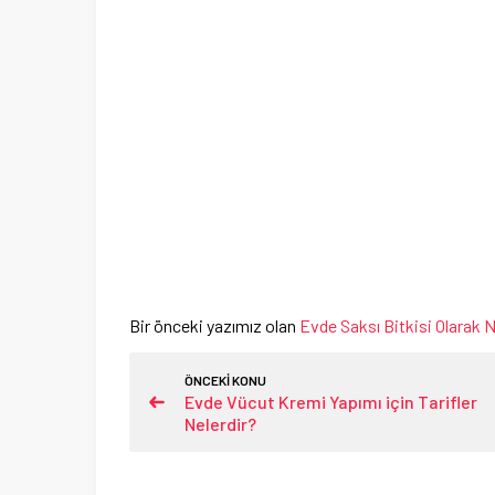
Bir önceki yazımız olan
Evde Saksı Bitkisi Olarak Ne
ÖNCEKİ KONU
Evde Vücut Kremi Yapımı için Tarifler
Nelerdir?