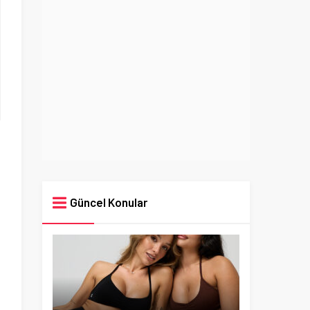
Güncel Konular