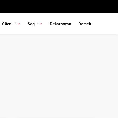
Güzellik
Sağlık
Dekorasyon
Yemek