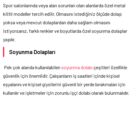
Spor salonlarında veya alan sorunları olan alanlarda özel metal
kilitli modeller tercih edilir. Olmasını istediğiniz ölçüde dolap
yoksa veya mevcut dolaplardan daha sağlam olmasını
istiyorsanız, farklı renkler ve boyutlarda özel soyunma dolaplar
yapılır.
Soyunma Dolapları
Pek çok alanda kullanılabilen
soyunma dolabı
çeşitleri özellikle
güvenlik için önemlidir. Çalışanların iş saatleri içinde kişisel
eşyalarını ve kişisel giysilerini güvenli bir yerde bırakmaları için
kullanılır ve işletmeler için zorunlu işçi dolabı olarak bulunmalıdır.