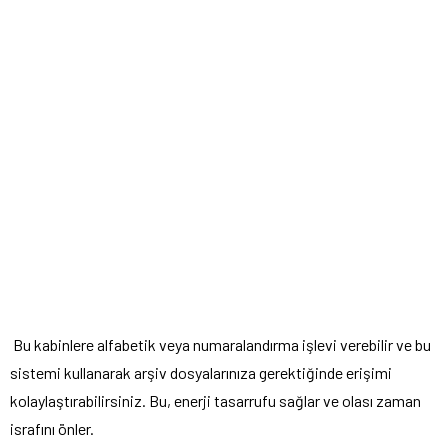
Bu kabinlere alfabetik veya numaralandırma işlevi verebilir ve bu
sistemi kullanarak arşiv dosyalarınıza gerektiğinde erişimi
kolaylaştırabilirsiniz. Bu, enerji tasarrufu sağlar ve olası zaman
israfını önler.