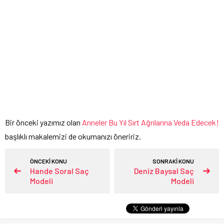
Bir önceki yazımız olan
Anneler Bu Yıl Sırt Ağrılarına Veda Edecek!
başlıklı makalemizi de okumanızı öneririz.
ÖNCEKİ KONU
SONRAKİ KONU
Hande Soral Saç
Deniz Baysal Saç
Modeli
Modeli