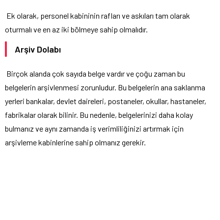
Ek olarak, personel kabininin rafları ve askıları tam olarak
oturmalı ve en az iki bölmeye sahip olmalıdır.
Arşiv Dolabı
Birçok alanda çok sayıda belge vardır ve çoğu zaman bu
belgelerin arşivlenmesi zorunludur. Bu belgelerin ana saklanma
yerleri bankalar, devlet daireleri, postaneler, okullar, hastaneler,
fabrikalar olarak bilinir. Bu nedenle, belgelerinizi daha kolay
bulmanız ve aynı zamanda iş verimliliğinizi artırmak için
arşivleme kabinlerine sahip olmanız gerekir.