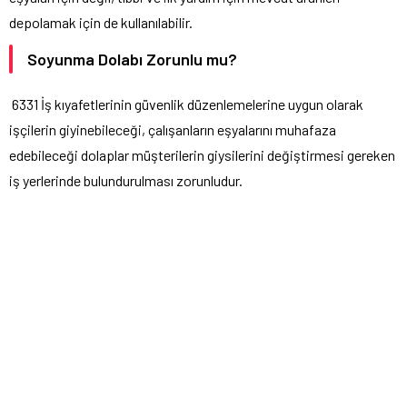
depolamak için de kullanılabilir.
Soyunma Dolabı Zorunlu mu?
6331 İş kıyafetlerinin güvenlik düzenlemelerine uygun olarak
işçilerin giyinebileceği, çalışanların eşyalarını muhafaza
edebileceği dolaplar müşterilerin giysilerini değiştirmesi gereken
iş yerlerinde bulundurulması zorunludur.