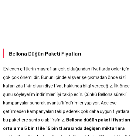
Bellona Düğün Paketi Fiyatları
Evlenen çiftlerin masrafları çok olduğundan fiyatlarda onlar için
çok çok önemlidir. Bunun içinde alışverişe çıkmadan önce sizi
kafanızda fikir olsun diye fiyat hakkında bilgi vereceğiz. İlk önce
şunu söyleyelim indirimleri iyi takip edin. Çünkü Bellona sürekli
kampanyalar sunarak avantajlı indirimler yapıyor. Aceleye
getirmeden kampanyaları takip ederek çok daha uygun fiyatlara
bu paketlere sahip olabilirsiniz.
Bellona düğün paketi fiyatları
ortalama 5 bin tl ile 15 bin tl arasında değişen miktarlara