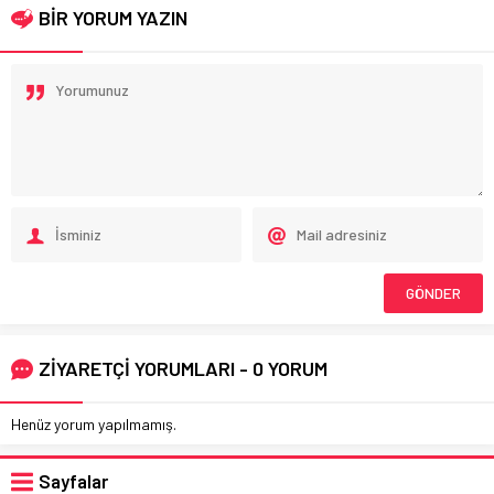
BİR YORUM YAZIN
ZİYARETÇİ YORUMLARI - 0 YORUM
Henüz yorum yapılmamış.
Sayfalar