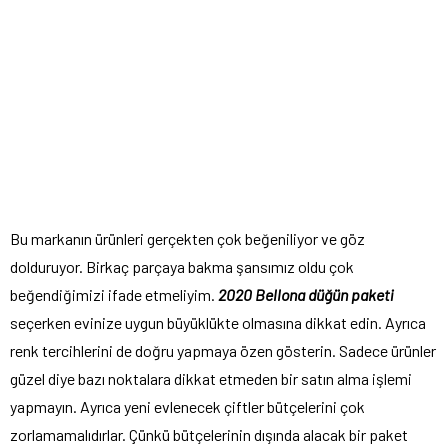
Bu markanın ürünleri gerçekten çok beğeniliyor ve göz
dolduruyor. Birkaç parçaya bakma şansımız oldu çok
beğendiğimizi ifade etmeliyim.
2020 Bellona düğün paketi
seçerken evinize uygun büyüklükte olmasına dikkat edin. Ayrıca
renk tercihlerini de doğru yapmaya özen gösterin. Sadece ürünler
güzel diye bazı noktalara dikkat etmeden bir satın alma işlemi
yapmayın. Ayrıca yeni evlenecek çiftler bütçelerini çok
zorlamamalıdırlar. Çünkü bütçelerinin dışında alacak bir paket