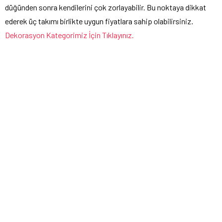
düğünden sonra kendilerini çok zorlayabilir. Bu noktaya dikkat
ederek üç takımı birlikte uygun fiyatlara sahip olabilirsiniz.
Dekorasyon Kategorimiz İçin Tıklayınız.