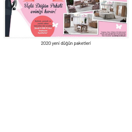
2020 yeni düğün paketleri