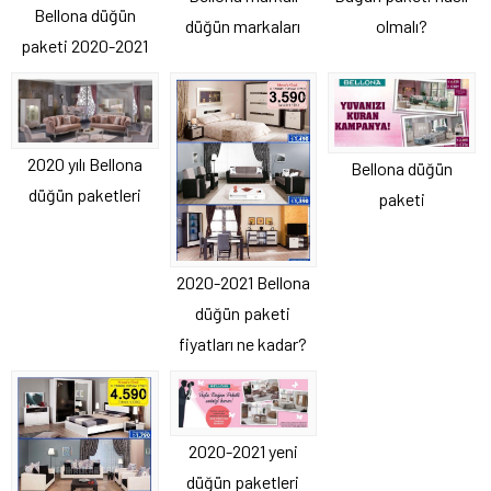
Bellona düğün
olmalı?
düğün markaları
paketi 2020-2021
2020 yılı Bellona
Bellona düğün
düğün paketleri
paketi
2020-2021 Bellona
düğün paketi
fiyatları ne kadar?
2020-2021 yeni
düğün paketleri