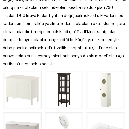
bildiğimiz dolapların şeklinde olan İkea banyo dolapları 290
liradan 1700 liraya kadar fiyatları değişebilmektedir. Fiyatların bu
kadar geniş bir aralığa yayılma nedeni dolapların özelliklerine göre
olmasındandır. Örneğin çocuk kilidi gibi özelliklere sahip olan
dolaplar banyo dolaplarına getirdiği bu küçük yenilik nedeniyle
daha pahalı olabilmektedir. Özellikle kapalı kutu şeklinde olan
banyo dolaplarını sevmeyenler bank banyo dolabı modeli oldukça
harika bir seçenek olacaktır.