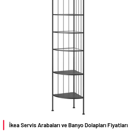
İkea Servis Arabaları ve Banyo Dolapları Fiyatları