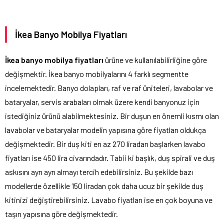
İkea Banyo Mobilya Fiyatları
İkea banyo mobilya fiyatları
ürüne ve kullanılabilirliğine göre
değişmektir. İkea banyo mobilyalarını 4 farklı segmentte
incelemektedir. Banyo dolapları, raf ve raf üniteleri, lavabolar ve
bataryalar, servis arabaları olmak üzere kendi banyonuz için
istediğiniz ürünü alabilmektesiniz. Bir duşun en önemli kısmı olan
lavabolar ve bataryalar modelin yapısına göre fiyatları oldukça
değişmektedir. Bir duş kiti en az 270 liradan başlarken lavabo
fiyatları ise 450 lira civarındadır. Tabii ki başlık, duş spirali ve duş
askısını ayrı ayrı almayı tercih edebilirsiniz. Bu şekilde bazı
modellerde özellikle 150 liradan çok daha ucuz bir şekilde duş
kitinizi değiştirebilirsiniz. Lavabo fiyatları ise en çok boyuna ve
taşın yapısına göre değişmektedir.