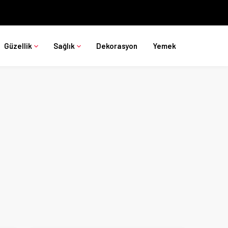
Güzellik
Sağlık
Dekorasyon
Yemek