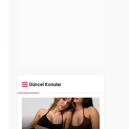
Güncel Konular