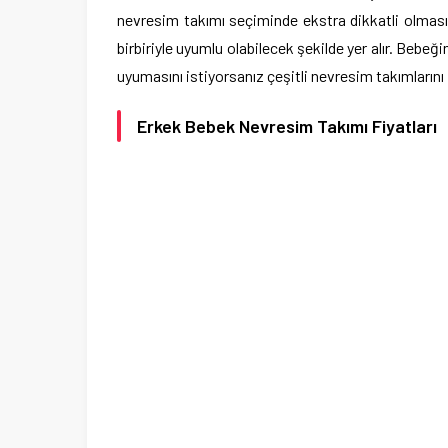
nevresim takımı seçiminde ekstra dikkatli olması
birbiriyle uyumlu olabilecek şekilde yer alır. Bebeğ
uyumasını istiyorsanız çeşitli nevresim takımlarını 
Erkek Bebek Nevresim Takımı Fiyatları