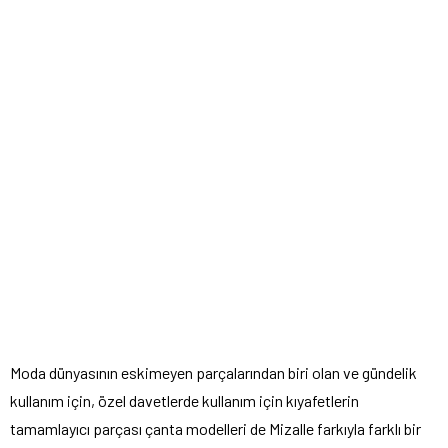
Moda dünyasının eskimeyen parçalarından biri olan ve gündelik
kullanım için, özel davetlerde kullanım için kıyafetlerin
tamamlayıcı parçası çanta modelleri de Mizalle farkıyla farklı bir