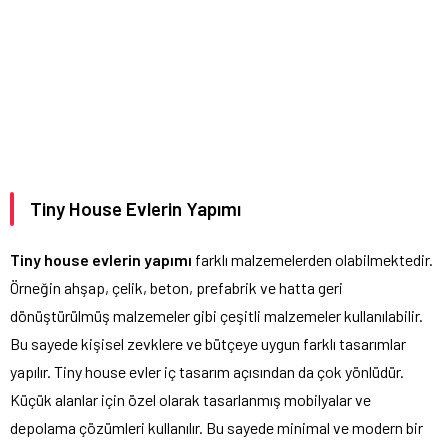
Tiny House Evlerin Yapımı
Tiny house evlerin yapımı
farklı malzemelerden olabilmektedir.
Örneğin ahşap, çelik, beton, prefabrik ve hatta geri
dönüştürülmüş malzemeler gibi çeşitli malzemeler kullanılabilir.
Bu sayede kişisel zevklere ve bütçeye uygun farklı tasarımlar
yapılır. Tiny house evler iç tasarım açısından da çok yönlüdür.
Küçük alanlar için özel olarak tasarlanmış mobilyalar ve
depolama çözümleri kullanılır. Bu sayede minimal ve modern bir