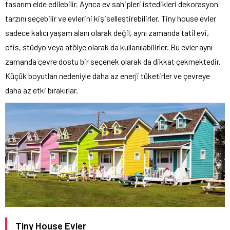
tasarım elde edilebilir. Ayrıca ev sahipleri istedikleri dekorasyon
tarzını seçebilir ve evlerini kişiselleştirebilirler. Tiny house evler
sadece kalıcı yaşam alanı olarak değil, aynı zamanda tatil evi,
ofis, stüdyo veya atölye olarak da kullanılabilirler. Bu evler aynı
zamanda çevre dostu bir seçenek olarak da dikkat çekmektedir.
Küçük boyutları nedeniyle daha az enerji tüketirler ve çevreye
daha az etki bırakırlar.
Tiny House Evler