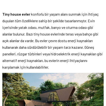
Tiny house evler
konforlu bir yaşam alanı sunmak için ihtiyaç
duyulan tüm özelliklere sahip bir şekilde tasarlanmıştır. Evin
içerisinde yatak odası, mutfak, banyo ve oturma odası gibi
alanlar bulunur. Bazı tiny house evlerinde teras veya bahçe gibi
açık alanlar da vardır. Bu evler çevre dostu enerji kaynakları
kullanarak daha sürdürülebilir bir yaşam tarzı kazanır. Güneş
panelleri, rüzgar türbinleri veya hidroelektrik enerji kaynakları gibi
alternatif enerji kaynakları, bu evlerin enerji ihtiyaçlarını
karşılamak için kullanılabilirler.