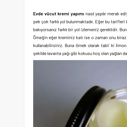
Evde vücut kremi yapımı
nasıl yapılır merak e
pek çok farklı yol bulunmaktadır. Eğer bu tarifle
bakıyorsanız farklı bir yol izlemeniz gereklidir. Bun
Örneğin eğer kreminiz katı ise o zaman onu biraz
kullanabilirsiniz. Buna örnek olarak tabii ki limo
şekilde lavanta yağı gibi kokusu hoş olan yağları da 