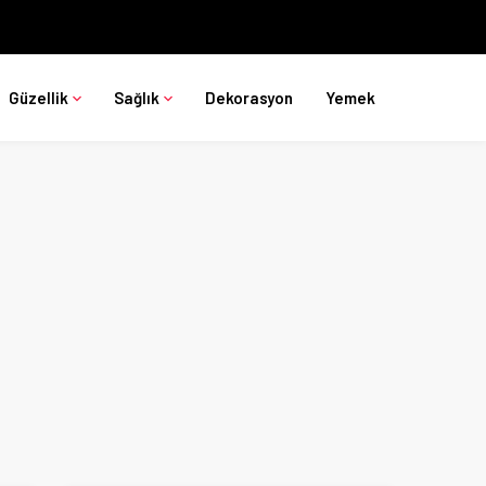
Güzellik
Sağlık
Dekorasyon
Yemek