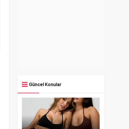
Güncel Konular