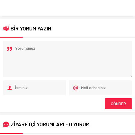
BİR YORUM YAZIN
ZİYARETÇİ YORUMLARI - 0 YORUM