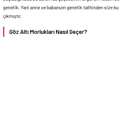
genetik. Yani anne ve babanızın genetik talihinden size bu
çıkmıştır.
Göz Altı Morlukları Nasıl Geçer?