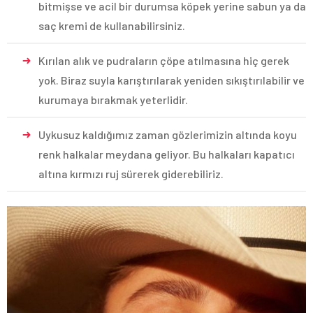
bitmişse ve acil bir durumsa köpek yerine sabun ya da
saç kremi de kullanabilirsiniz.
Kırılan alık ve pudraların çöpe atılmasına hiç gerek
yok. Biraz suyla karıştırılarak yeniden sıkıştırılabilir ve
kurumaya bırakmak yeterlidir.
Uykusuz kaldığımız zaman gözlerimizin altında koyu
renk halkalar meydana geliyor. Bu halkaları kapatıcı
altına kırmızı ruj sürerek giderebiliriz.