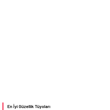
En İyi Güzellik Tüyoları