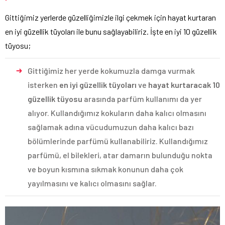
Gittiğimiz yerlerde güzelliğimizle ilgi çekmek için hayat kurtaran
en iyi güzellik tüyoları ile bunu sağlayabiliriz. İşte en iyi 10 güzellik
tüyosu;
Gittiğimiz her yerde kokumuzla damga vurmak
isterken
en iyi güzellik tüyoları
ve
hayat kurtaracak 10
güzellik tüyosu
arasında parfüm kullanımı da yer
alıyor. Kullandığımız kokuların daha kalıcı olmasını
sağlamak adına vücudumuzun daha kalıcı bazı
bölümlerinde parfümü kullanabiliriz. Kullandığımız
parfümü, el bilekleri, atar damarın bulunduğu nokta
ve boyun kısmına sıkmak konunun daha çok
yayılmasını ve kalıcı olmasını sağlar.