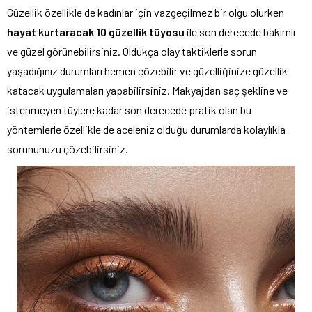
Güzellik özellikle de kadınlar için vazgeçilmez bir olgu olurken
hayat kurtaracak 10 güzellik tüyosu
ile son derecede bakımlı
ve güzel görünebilirsiniz. Oldukça olay taktiklerle sorun
yaşadığınız durumları hemen çözebilir ve güzelliğinize güzellik
katacak uygulamaları yapabilirsiniz. Makyajdan saç şekline ve
istenmeyen tüylere kadar son derecede pratik olan bu
yöntemlerle özellikle de aceleniz olduğu durumlarda kolaylıkla
sorununuzu çözebilirsiniz.