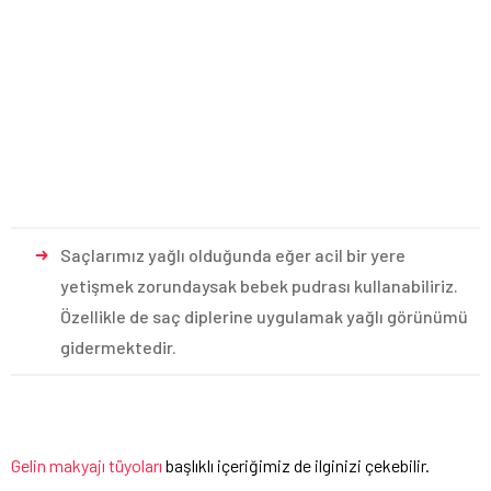
Saçlarımız yağlı olduğunda eğer acil bir yere
yetişmek zorundaysak bebek pudrası kullanabiliriz.
Özellikle de saç diplerine uygulamak yağlı görünümü
gidermektedir.
Gelin makyajı tüyoları
başlıklı içeriğimiz de ilginizi çekebilir.