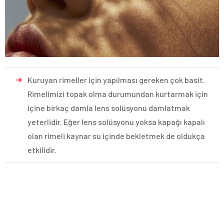
Kuruyan rimeller için yapılması gereken çok basit.
Rimelimizi topak olma durumundan kurtarmak için
içine birkaç damla lens solüsyonu damlatmak
yeterlidir. Eğer lens solüsyonu yoksa kapağı kapalı
olan rimeli kaynar su içinde bekletmek de oldukça
etkilidir.