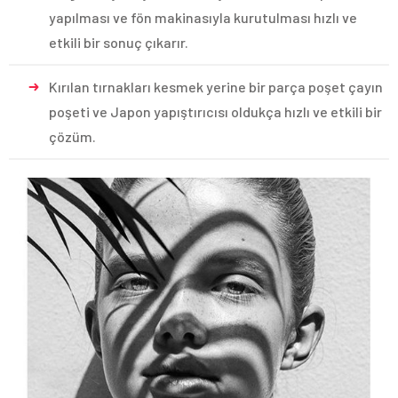
yapılması ve fön makinasıyla kurutulması hızlı ve
etkili bir sonuç çıkarır.
Kırılan tırnakları kesmek yerine bir parça poşet çayın
poşeti ve Japon yapıştırıcısı oldukça hızlı ve etkili bir
çözüm.