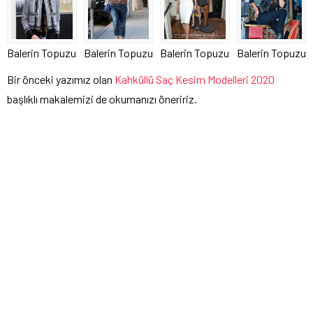
Balerin Topuzu
Balerin Topuzu
Balerin Topuzu
Balerin Topuzu
Bir önceki yazımız olan
Kahküllü Saç Kesim Modelleri 2020
başlıklı makalemizi de okumanızı öneririz.