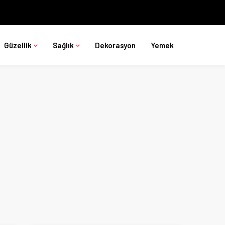
Güzellik
Sağlık
Dekorasyon
Yemek