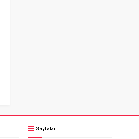
Sayfalar