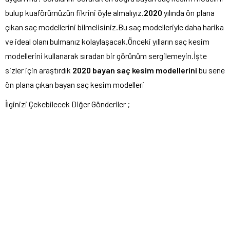
bulup kuaförümüzün fikrini öyle almalıyız.
2020
yılında ön plana
çıkan saç modellerini bilmelisiniz.Bu saç modelleriyle daha harika
ve ideal olanı bulmanız kolaylaşacak.Önceki yılların saç kesim
modellerini kullanarak sıradan bir görünüm sergilemeyin.İşte
sizler için araştırdık
2020 bayan saç kesim modellerini
bu sene
ön plana çıkan bayan saç kesim modelleri
İlginizi Çekebilecek Diğer Gönderiler ;