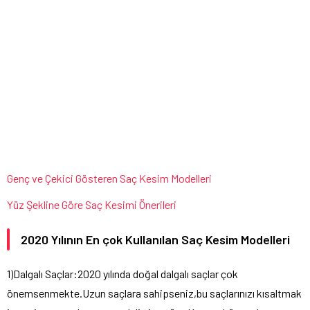
Genç ve Çekici Gösteren Saç Kesim Modelleri
Yüz Şekline Göre Saç Kesimi Önerileri
2020 Yılının En çok Kullanılan Saç Kesim Modelleri
1)Dalgalı Saçlar:2020 yılında doğal dalgalı saçlar çok
önemsenmekte.Uzun saçlara sahipseniz,bu saçlarınızı kısaltmak