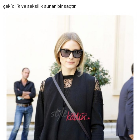
çekicilik ve seksilik sunan bir saçtır.