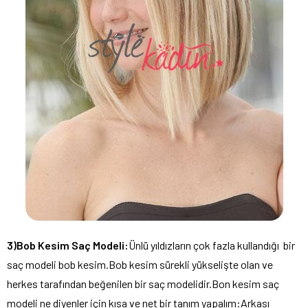
3)Bob Kesim Saç Modeli:
Ünlü yıldızların çok fazla kullandığı bir
saç modeli bob kesim.Bob kesim sürekli yükselişte olan ve
herkes tarafından beğenilen bir saç modelidir.Bon kesim saç
modeli ne diyenler için kısa ve net bir tanım yapalım:Arkası