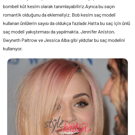
bombeli küt kesim olarak tanımlayabiliriz.Ayrıca bu saçın
romantik olduğunu da eklemeliyiz. Bob kesim saç modeli
kullanan ünlülerin sayısı da oldukça fazladır.Hatta bu saç için ünlü
saç modeli yakıştırması da yapılmakta. Jennifer Aniston,
Gwyneth Paltrow ve Jessica Alba gibi yıldızlar bu saç modelini
kullanıyor.