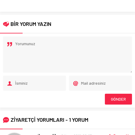
BİR YORUM YAZIN
ZİYARETÇİ YORUMLARI - 1 YORUM