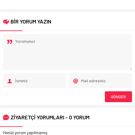
BİR YORUM YAZIN
ZİYARETÇİ YORUMLARI - 0 YORUM
Henüz yorum yapılmamış.