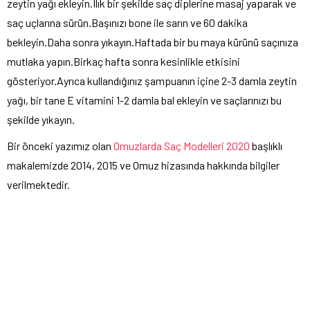
zeytin yağı ekleyin.Ilık bir şekilde saç diplerine masaj yaparak ve
saç uçlarına sürün.Başınızı bone ile sarın ve 60 dakika
bekleyin.Daha sonra yıkayın.Haftada bir bu maya kürünü saçınıza
mutlaka yapın.Birkaç hafta sonra kesinlikle etkisini
gösteriyor.Ayrıca kullandığınız şampuanın içine 2-3 damla zeytin
yağı, bir tane E vitamini 1-2 damla bal ekleyin ve saçlarınızı bu
şekilde yıkayın.
Bir önceki yazımız olan
Omuzlarda Saç Modelleri 2020
başlıklı
makalemizde 2014, 2015 ve Omuz hizasında hakkında bilgiler
verilmektedir.