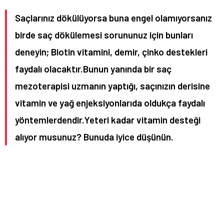
Saçlarınız dökülüyorsa buna engel olamıyorsanız
birde saç dökülemesi sorununuz için bunları
deneyin; Biotin vitamini, demir, çinko destekleri
faydalı olacaktır.Bunun yanında bir saç
mezoterapisi uzmanın yaptığı, saçınızın derisine
vitamin ve yağ enjeksiyonlarıda oldukça faydalı
yöntemlerdendir.Yeteri kadar vitamin desteği
alıyor musunuz? Bunuda iyice düşünün.