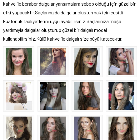
kahve ile beraber dalgalar yansımalara sebep olduğu için güzel bir
etki yapacaktır.Saçlarınızda dalgalar oluşturmak için çeşitli
kuaförlük faaliyetlerini uygulayabilirsiniz.Saçlarınıza maşa
yardımıyla dalgalar oluşturup güzel bir dalgalı model
kullanabilirsiniz.Küllü kahve ile dalgalı size büyü katacaktır.