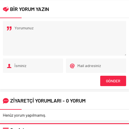
BİR YORUM YAZIN
ZİYARETÇİ YORUMLARI - 0 YORUM
Henüz yorum yapılmamış.