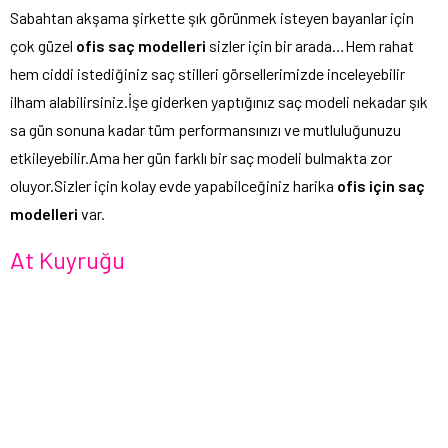
Sabahtan akşama şirkette şık görünmek isteyen bayanlar için
çok güzel
ofis saç modelleri
sizler için bir arada…Hem rahat
hem ciddi istediğiniz saç stilleri görsellerimizde inceleyebilir
ilham alabilirsiniz.İşe giderken yaptığınız saç modeli nekadar şık
sa gün sonuna kadar tüm performansınızı ve mutluluğunuzu
etkileyebilir.Ama her gün farklı bir saç modeli bulmakta zor
oluyor.Sizler için kolay evde yapabilceğiniz harika
ofis için saç
modelleri
var.
At Kuyruğu