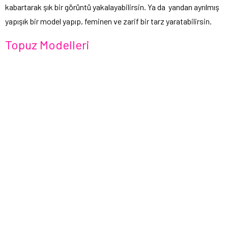
kabartarak şık bir görüntü yakalayabilirsin. Ya da yandan ayrılmış
yapışık bir model yapıp, feminen ve zarif bir tarz yaratabilirsin.
Topuz Modelleri