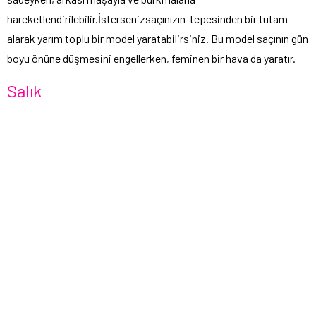
hareketlendirilebilir.İstersenizsaçınızın tepesinden bir tutam
alarak yarım toplu bir model yaratabilirsiniz. Bu model saçının gün
boyu önüne düşmesini engellerken, feminen bir hava da yaratır.
Salık