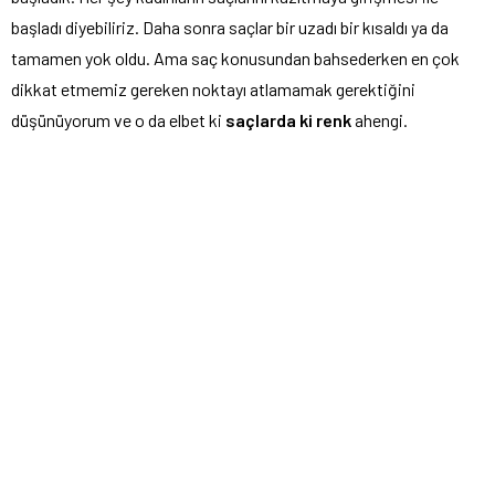
başladı diyebiliriz. Daha sonra saçlar bir uzadı bir kısaldı ya da
tamamen yok oldu. Ama saç konusundan bahsederken en çok
dikkat etmemiz gereken noktayı atlamamak gerektiğini
düşünüyorum ve o da elbet ki
saçlarda ki renk
ahengi.