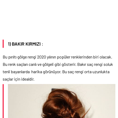
1) BAKIR KIRMIZI :
Bu pırıltı gölge rengi 2020 yılının popüler renklerinden biri olacak.
Bu renk saçları canlı ve gölgeli gibi gösterir. Bakır saç rengi soluk
tenli bayanlarda harika görünüyor. Bu saç rengi orta uzunlukta
saçlar için idealdir.