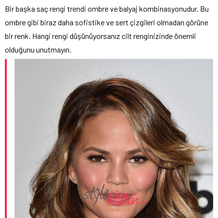
Bir başka saç rengi trendi ombre ve balyaj kombinasyonudur. Bu
ombre gibi biraz daha sofistike ve sert çizgileri olmadan görüne
bir renk. Hangi rengi düşünüyorsanız cilt renginizinde önemli
olduğunu unutmayın.