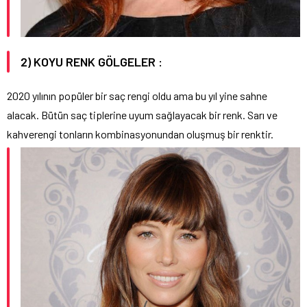
2) KOYU RENK GÖLGELER :
2020 yılının popüler bir saç rengi oldu ama bu yıl yine sahne
alacak. Bütün saç tiplerine uyum sağlayacak bir renk. Sarı ve
kahverengi tonların kombinasyonundan oluşmuş bir renktir.