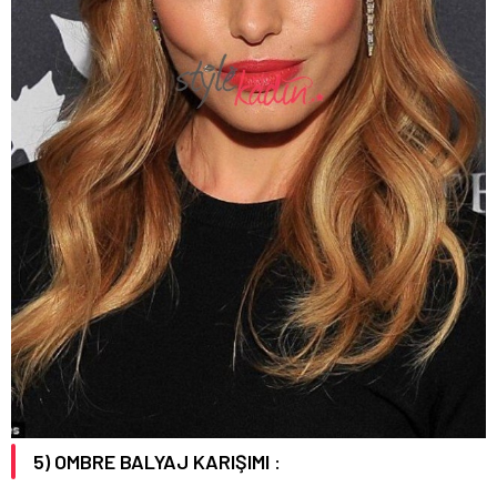
5) OMBRE BALYAJ KARIŞIMI :