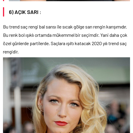
6) AÇIK SARI :
Bu trend saç rengi bal sarısı ile sıcak gölge sarı rengin karışımıdır.
Bu renk bol ışıklı ortamda mükemmel bir seçimdir. Yani daha çok
özel günlerde partilerde. Saçlara ışıltı katacak 2020 yılı trend saç
rengidir.