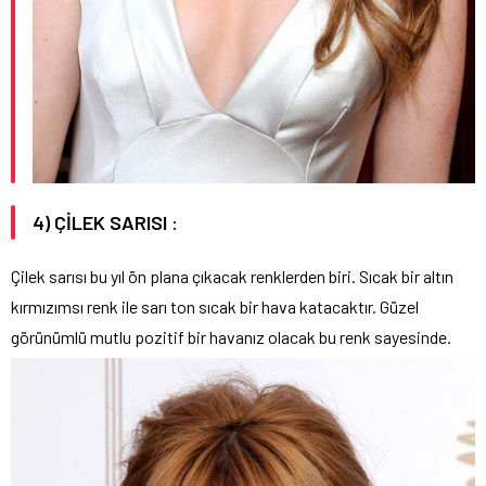
4) ÇİLEK SARISI :
Çilek sarısı bu yıl ön plana çıkacak renklerden biri. Sıcak bir altın
kırmızımsı renk ile sarı ton sıcak bir hava katacaktır. Güzel
görünümlü mutlu pozitif bir havanız olacak bu renk sayesinde.