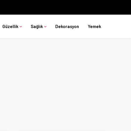
Güzellik
Sağlık
Dekorasyon
Yemek