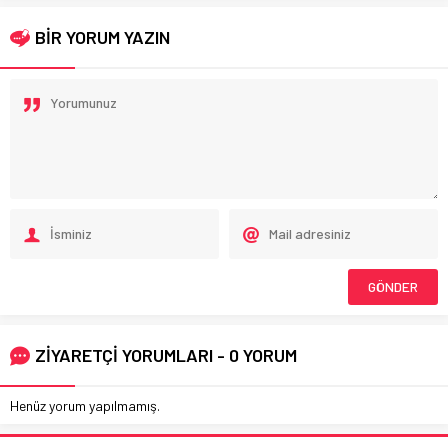
BİR YORUM YAZIN
ZİYARETÇİ YORUMLARI - 0 YORUM
Henüz yorum yapılmamış.