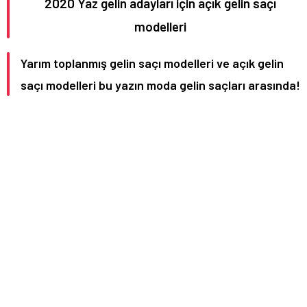
2020 Yaz gelin adayları için açık gelin saçı
modelleri
Yarım toplanmış gelin saçı modelleri ve açık gelin
saçı modelleri bu yazın moda gelin saçları arasında!