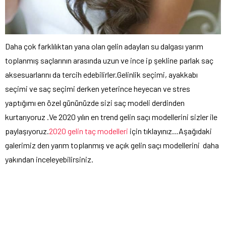
Daha çok farklılıktan yana olan gelin adayları su dalgası yarım
toplanmış saçlarının arasında uzun ve ince ip şekline parlak saç
aksesuarlarını da tercih edebilirler.Gelinlik seçimi, ayakkabı
seçimi ve saç seçimi derken yeterince heyecan ve stres
yaptığımı en özel gününüzde sizi saç modeli derdinden
kurtarıyoruz .Ve 2020 yılın en trend gelin saçı modellerini sizler ile
paylaşıyoruz.
2020 gelin taç modelleri
için tıklayınız…Aşağıdaki
galerimiz den yarım toplanmış ve açık gelin saçı modellerini daha
yakından inceleyebilirsiniz.