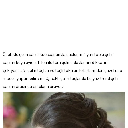
Özellikle gelin saçı aksesuarlarıyla süslenmiş yarı toplu gelin
saçları büyüleyici stilleri ile tüm gelin adaylarının dikkatini
çekiyor.Taşlı gelin taçları ve taşlı tokalar ile birbirinden güzel saç
modeli yaptırabilirsiniz.Çiçekli gelin taçlarıda bu yaz trend gelin
saçları arasında ön plana çıkıyor.