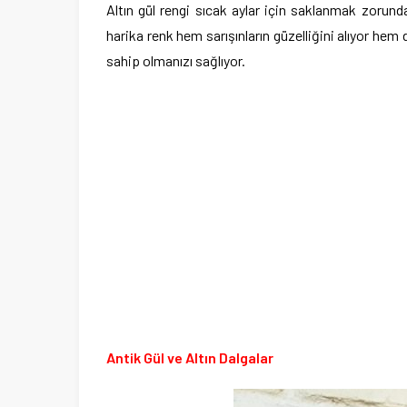
Altın gül rengi sıcak aylar için saklanmak zorunda
harika renk hem sarışınların güzelliğini alıyor hem
sahip olmanızı sağlıyor.
Antik Gül ve Altın Dalgalar