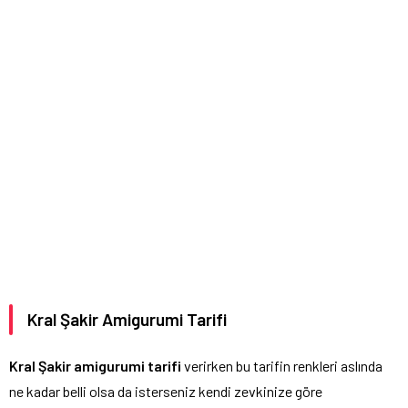
Kral Şakir Amigurumi Tarifi
Kral Şakir amigurumi tarifi
verirken bu tarifin renkleri aslında
ne kadar belli olsa da isterseniz kendi zevkinize göre