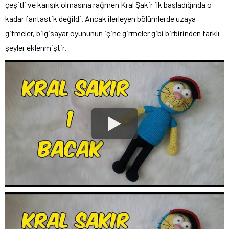
çeşitli ve karışık olmasına rağmen Kral Şakir ilk başladığında o
kadar fantastik değildi. Ancak ilerleyen bölümlerde uzaya
gitmeler, bilgisayar oyununun içine girmeler gibi birbirinden farklı
şeyler eklenmiştir.