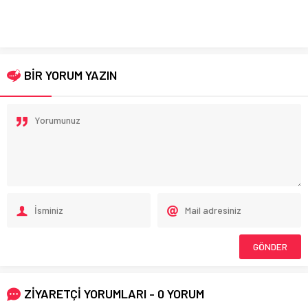
BİR YORUM YAZIN
ZİYARETÇİ YORUMLARI - 0 YORUM