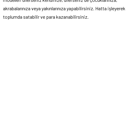
akrabalarınıza veya yakınlarınıza yapabilirsiniz. Hatta işleyerek
toplumda satabilir ve para kazanabilirsiniz.