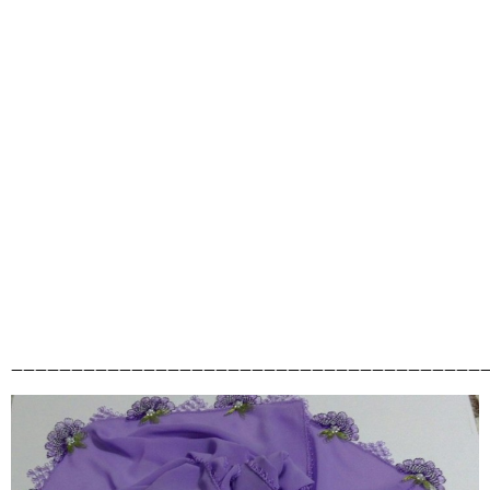
————————————————————————————————————————