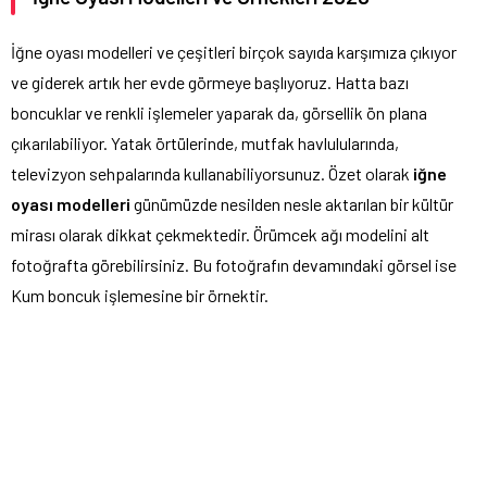
İğne oyası modelleri ve çeşitleri birçok sayıda karşımıza çıkıyor
ve giderek artık her evde görmeye başlıyoruz. Hatta bazı
boncuklar ve renkli işlemeler yaparak da, görsellik ön plana
çıkarılabiliyor. Yatak örtülerinde, mutfak havlulularında,
televizyon sehpalarında kullanabiliyorsunuz. Özet olarak
iğne
oyası modelleri
günümüzde nesilden nesle aktarılan bir kültür
mirası olarak dikkat çekmektedir. Örümcek ağı modelini alt
fotoğrafta görebilirsiniz. Bu fotoğrafın devamındaki görsel ise
Kum boncuk işlemesine bir örnektir.