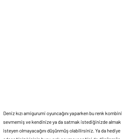
Deniz kızı amigurumi oyuncağını yaparken bu renk kombini
sevmemiş ve kendinize ya da satmak istediğinizde almak
isteyen olmayacağını düşünmüş olabilirsiniz. Ya da hediye