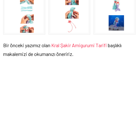
Bir önceki yazımız olan
Kral Şakir Amigurumi Tarifi
başlıklı
makalemizi de okumanızı öneririz.