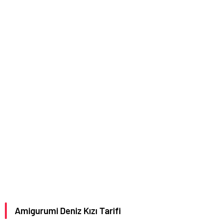
Amigurumi Deniz Kızı Tarifi