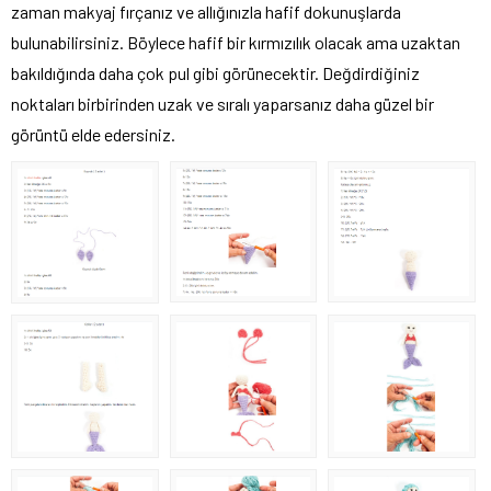
zaman makyaj fırçanız ve allığınızla hafif dokunuşlarda
bulunabilirsiniz. Böylece hafif bir kırmızılık olacak ama uzaktan
bakıldığında daha çok pul gibi görünecektir. Değdirdiğiniz
noktaları birbirinden uzak ve sıralı yaparsanız daha güzel bir
görüntü elde edersiniz.