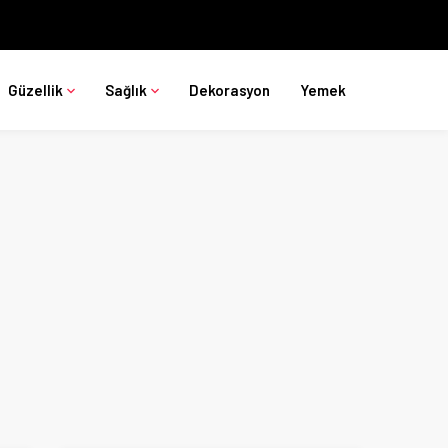
Güzellik
Sağlık
Dekorasyon
Yemek