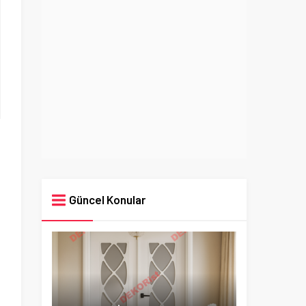
Güncel Konular