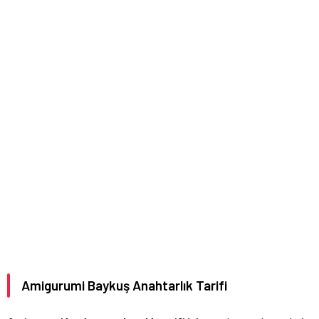
Amigurumi Baykuş Anahtarlık Tarifi