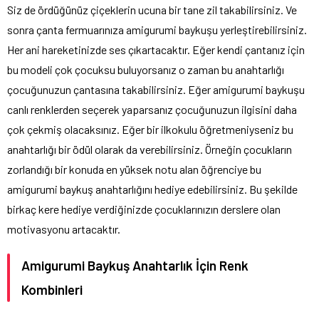
Siz de ördüğünüz çiçeklerin ucuna bir tane zil takabilirsiniz. Ve
sonra çanta fermuarınıza amigurumi baykuşu yerleştirebilirsiniz.
Her ani hareketinizde ses çıkartacaktır. Eğer kendi çantanız için
bu modeli çok çocuksu buluyorsanız o zaman bu anahtarlığı
çocuğunuzun çantasına takabilirsiniz. Eğer amigurumi baykuşu
canlı renklerden seçerek yaparsanız çocuğunuzun ilgisini daha
çok çekmiş olacaksınız. Eğer bir ilkokulu öğretmeniyseniz bu
anahtarlığı bir ödül olarak da verebilirsiniz. Örneğin çocukların
zorlandığı bir konuda en yüksek notu alan öğrenciye bu
amigurumi baykuş anahtarlığını hediye edebilirsiniz. Bu şekilde
birkaç kere hediye verdiğinizde çocuklarınızın derslere olan
motivasyonu artacaktır.
Amigurumi Baykuş Anahtarlık İçin Renk
Kombinleri