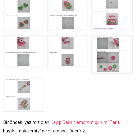
Bir önceki yazımız olan
Kayıp Balık Nemo Amigurumi Tarifi
başlıklı makalemizi de okumanızı öneririz.