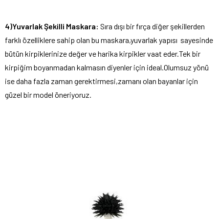
4)Yuvarlak Şekilli Maskara:
Sıra dışı bir fırça diğer şekillerden
farklı özelliklere sahip olan bu maskara,yuvarlak yapısı sayesinde
bütün kirpiklerinize değer ve harika kirpikler vaat eder.Tek bir
kirpiğim boyanmadan kalmasın diyenler için ideal.Olumsuz yönü
ise daha fazla zaman gerektirmesi,zamanı olan bayanlar için
güzel bir model öneriyoruz.