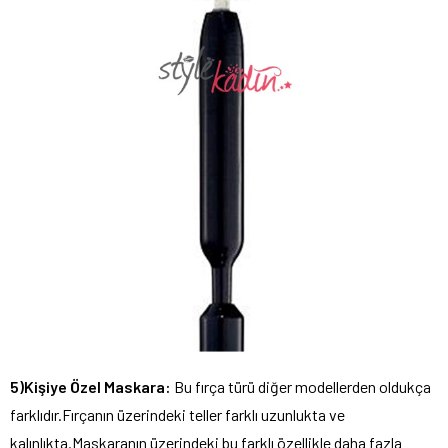
5)Kişiye Özel Maskara:
Bu fırça türü diğer modellerden oldukça
farklıdır.Fırçanın üzerindeki teller farklı uzunlukta ve
kalınlıkta.Maskaranın üzerindeki bu farklı özellikle daha fazla