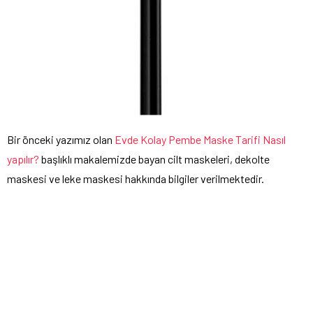
Bir önceki yazımız olan
Evde Kolay Pembe Maske Tarifi Nasıl
yapılır?
başlıklı makalemizde bayan cilt maskeleri, dekolte
maskesi ve leke maskesi hakkında bilgiler verilmektedir.