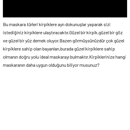
Bu maskara türleri kirpiklere ayrı dokunuşlar yaparak sizi
istediğiniz kirpiklere ulaştıracaktır.Güzel bir kirpik,güzel bir göz
ve güzel bir yüz demek oluyor.Bazen görmüşsünüzdür çok güzel
kirpiklere sahip olan bayanları,burada güzel kirpiklere sahip
olmanın doğru yolu ideal maskarayı bulmaktır.Kirpiklerinize hangi
maskaranın daha uygun olduğunu biliyor musunuz?