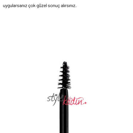
uygularsanız çok güzel sonuç alırsınız.