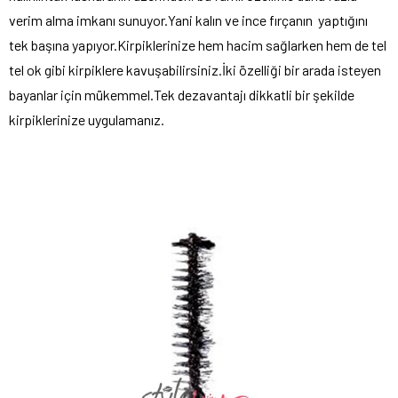
verim alma imkanı sunuyor.Yani kalın ve ince fırçanın yaptığını
tek başına yapıyor.Kirpiklerinize hem hacim sağlarken hem de tel
tel ok gibi kirpiklere kavuşabilirsiniz.İki özelliği bir arada isteyen
bayanlar için mükemmel.Tek dezavantajı dikkatli bir şekilde
kirpiklerinize uygulamanız.