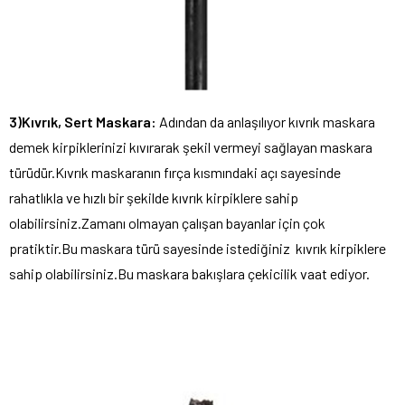
3)Kıvrık, Sert Maskara:
Adından da anlaşılıyor kıvrık maskara
demek kirpiklerinizi kıvırarak şekil vermeyi sağlayan maskara
türüdür.Kıvrık maskaranın fırça kısmındaki açı sayesinde
rahatlıkla ve hızlı bir şekilde kıvrık kirpiklere sahip
olabilirsiniz.Zamanı olmayan çalışan bayanlar için çok
pratiktir.Bu maskara türü sayesinde istediğiniz kıvrık kirpiklere
sahip olabilirsiniz.Bu maskara bakışlara çekicilik vaat ediyor.