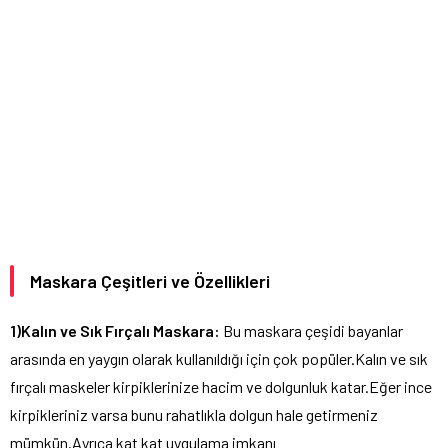
Maskara Çeşitleri ve Özellikleri
1)Kalın ve Sık Fırçalı Maskara:
Bu maskara çeşidi bayanlar
arasında en yaygın olarak kullanıldığı için çok popüler.Kalın ve sık
fırçalı maskeler kirpiklerinize hacim ve dolgunluk katar.Eğer ince
kirpikleriniz varsa bunu rahatlıkla dolgun hale getirmeniz
mümkün.Ayrıca kat kat uygulama imkanı