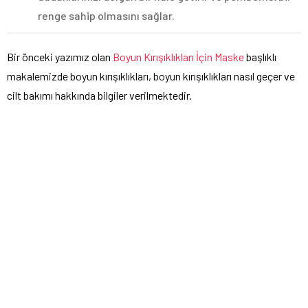
renge sahip olmasını sağlar.
Bir önceki yazımız olan
Boyun Kırışıklıkları İçin Maske
başlıklı
makalemizde boyun kırışıklıkları, boyun kırışıklıkları nasıl geçer ve
cilt bakımı hakkında bilgiler verilmektedir.