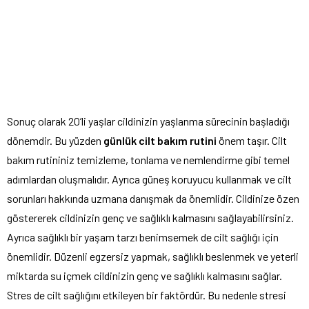
Sonuç olarak 20’li yaşlar cildinizin yaşlanma sürecinin başladığı
dönemdir. Bu yüzden
günlük cilt bakım rutini
önem taşır. Cilt
bakım rutininiz temizleme, tonlama ve nemlendirme gibi temel
adımlardan oluşmalıdır. Ayrıca güneş koruyucu kullanmak ve cilt
sorunları hakkında uzmana danışmak da önemlidir. Cildinize özen
göstererek cildinizin genç ve sağlıklı kalmasını sağlayabilirsiniz.
Ayrıca sağlıklı bir yaşam tarzı benimsemek de cilt sağlığı için
önemlidir. Düzenli egzersiz yapmak, sağlıklı beslenmek ve yeterli
miktarda su içmek cildinizin genç ve sağlıklı kalmasını sağlar.
Stres de cilt sağlığını etkileyen bir faktördür. Bu nedenle stresi