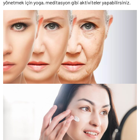
yönetmek için yoga, meditasyon gibi aktiviteler yapabilirsiniz.