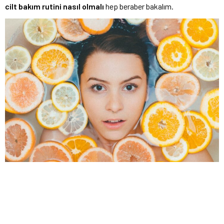
cilt bakım rutini nasıl olmalı
hep beraber bakalım.