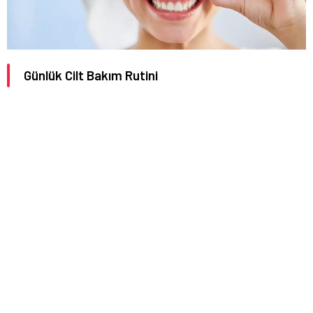
Günlük Cilt Bakım Rutini