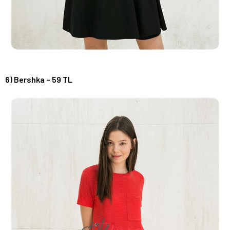
6) Bershka – 59 TL