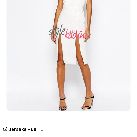
5) Bershka – 60 TL