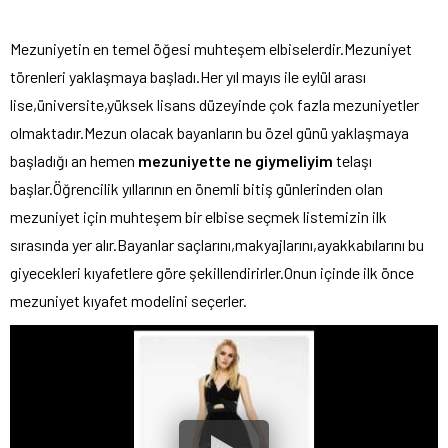
Mezuniyetin en temel öğesi muhteşem elbiselerdir.Mezuniyet
törenleri yaklaşmaya başladı.Her yıl mayıs ile eylül arası
lise,üniversite,yüksek lisans düzeyinde çok fazla mezuniyetler
olmaktadır.Mezun olacak bayanların bu özel günü yaklaşmaya
başladığı an hemen
mezuniyette ne giymeliyim
telaşı
başlar.Öğrencilik yıllarının en önemli bitiş günlerinden olan
mezuniyet için muhteşem bir elbise seçmek listemizin ilk
sırasında yer alır.Bayanlar saçlarını,makyajlarını,ayakkabılarını bu
giyecekleri kıyafetlere göre şekillendirirler.Onun içinde ilk önce
mezuniyet kıyafet modelini seçerler.