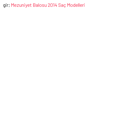
gir;
Mezuniyet Balosu 2014 Saç Modelleri