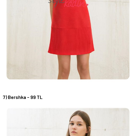
7) Bershka – 99 TL