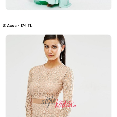
3) Asos – 174 TL