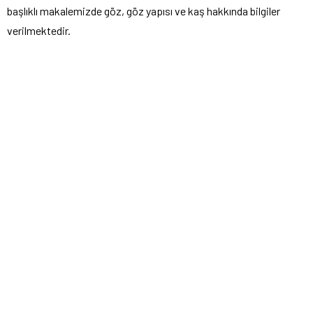
başlıklı makalemizde göz, göz yapısı ve kaş hakkında bilgiler
verilmektedir.