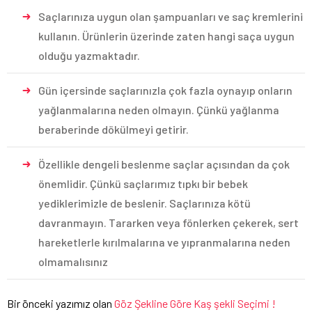
Saçlarınıza uygun olan şampuanları ve saç kremlerini
kullanın. Ürünlerin üzerinde zaten hangi saça uygun
olduğu yazmaktadır.
Gün içersinde saçlarınızla çok fazla oynayıp onların
yağlanmalarına neden olmayın. Çünkü yağlanma
beraberinde dökülmeyi getirir.
Özellikle dengeli beslenme saçlar açısından da çok
önemlidir. Çünkü saçlarımız tıpkı bir bebek
yediklerimizle de beslenir. Saçlarınıza kötü
davranmayın. Tararken veya fönlerken çekerek, sert
hareketlerle kırılmalarına ve yıpranmalarına neden
olmamalısınız
Bir önceki yazımız olan
Göz Şekline Göre Kaş şekli Seçimi !