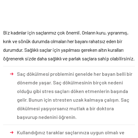
Biz kadınlar için saçlarımız çok önemli. Onların kuru, yıpranmış,
kırık ve sönük durumda olmaları her bayanı rahatsız eden bir
durumdur. Sağlıklı saçlar için yapılması gereken altın kuralları
öğrenerek sizde daha sağlıklı ve parlak saçlara sahip olabilirsiniz.
Saç dökülmesi problemini genelde her bayan belli bir
dönemde yaşar. Saç dökülmesinin birçok nedeni
olduğu gibi stres saçları döken etmenlerin başında
gelir. Bunun için stresten uzak kalmaya çalışın. Saç
dökülmesi yaşıyorsanız mutlak a bir doktora
başvurup nedenini öğrenin.
Kullandığınız taraklar saçlarınıza uygun olmalı ve