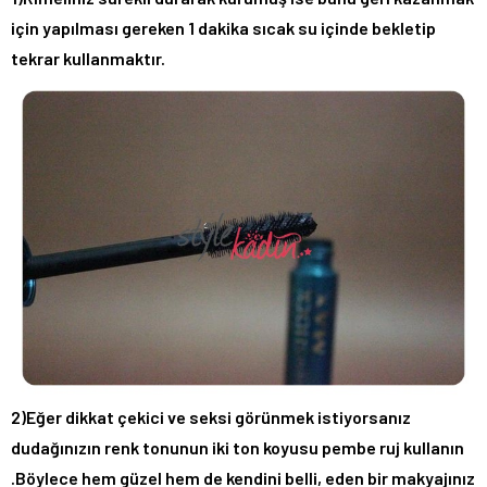
için yapılması gereken 1 dakika sıcak su içinde bekletip
tekrar kullanmaktır.
2)Eğer dikkat çekici ve seksi görünmek istiyorsanız
dudağınızın renk tonunun iki ton koyusu pembe ruj kullanın
.Böylece hem güzel hem de kendini belli, eden bir makyajınız