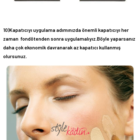
10)Kapatıcıyı uygulama adımınızda önemli kapatıcıyı her
zaman fondötenden sonra uygulamalıyız.Böyle yaparsanız
daha çok ekonomik davranarak az kapatıcı kullanmış
olursunuz.