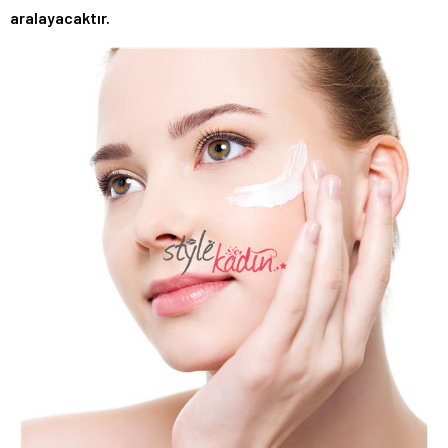
aralayacaktır.