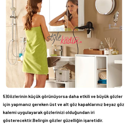
5)Gözlerinin küçük görünüyorsa daha etkili ve büyük gözler
için yapmanız gereken üst ve alt göz kapaklarınız beyaz göz
kalemi uygulayarak gözlerinizi olduğundan iri
gösterecektir.Belirgin gözler güzelliğin işaretidir.