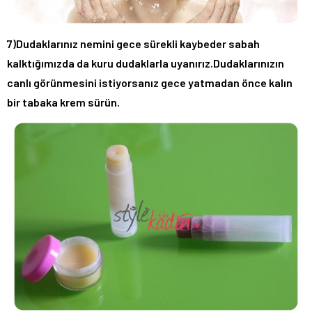
7)Dudaklarınız nemini gece sürekli kaybeder sabah
kalktığımızda da kuru dudaklarla uyanırız.Dudaklarınızın
canlı görünmesini istiyorsanız gece yatmadan önce kalın
bir tabaka krem sürün.