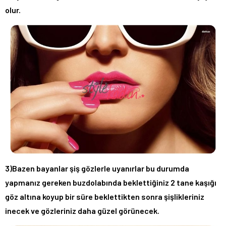
olur.
3)Bazen bayanlar şiş gözlerle uyanırlar bu durumda
yapmanız gereken buzdolabında beklettiğiniz 2 tane kaşığı
göz altına koyup bir süre beklettikten sonra şişlikleriniz
inecek ve gözleriniz daha güzel görünecek.