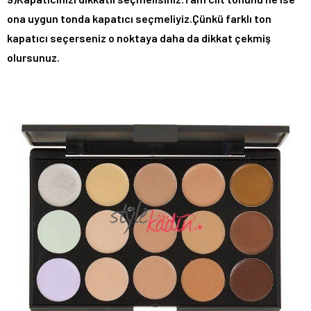
ona uygun tonda kapatıcı seçmeliyiz.Çünkü farklı ton
kapatıcı seçerseniz o noktaya daha da dikkat çekmiş
olursunuz.