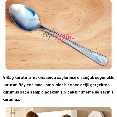
4)Saç kurutma makinasında saçlarınızı en soğuk seçenekle
kurutun.Böylece sıcak ama ıslak bir saça değil gerçekten
kurumuş saça sahip olacaksınız.Sıcak bir üfleme ile saçınız
kurumaz.