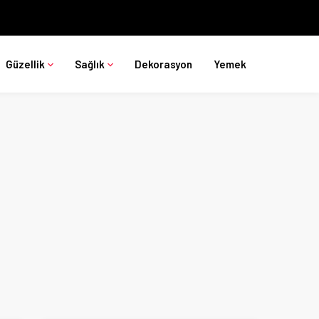
Güzellik
Sağlık
Dekorasyon
Yemek