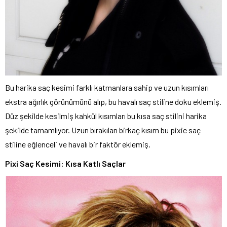
Bu harika saç kesimi farklı katmanlara sahip ve uzun kısımları
ekstra ağırlık görünümünü alıp, bu havalı saç stiline doku eklemiş.
Düz şekilde kesilmiş kahkül kısımları bu kısa saç stilini harika
şekilde tamamlıyor. Uzun bırakılan birkaç kısım bu pixie saç
stiline eğlenceli ve havalı bir faktör eklemiş.
Pixi Saç Kesimi: Kısa Katlı Saçlar