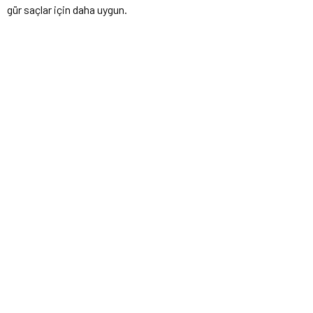
gür saçlar için daha uygun.