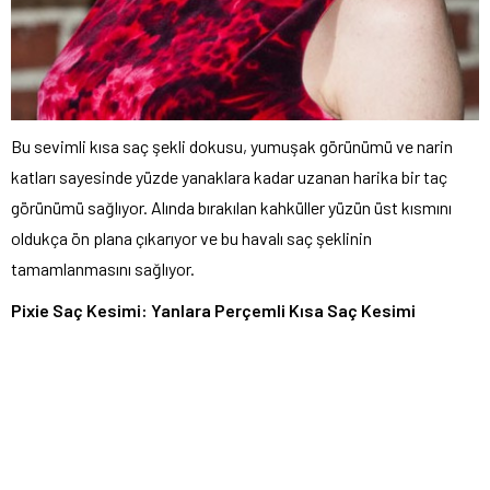
Bu sevimli kısa saç şekli dokusu, yumuşak görünümü ve narin
katları sayesinde yüzde yanaklara kadar uzanan harika bir taç
görünümü sağlıyor. Alında bırakılan kahküller yüzün üst kısmını
oldukça ön plana çıkarıyor ve bu havalı saç şeklinin
tamamlanmasını sağlıyor.
Pixie Saç Kesimi: Yanlara Perçemli Kısa Saç Kesimi