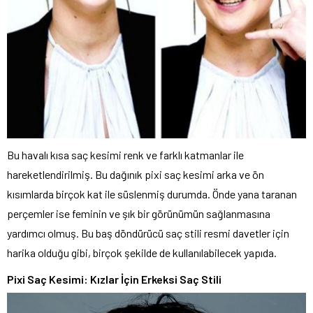
Bu havalı kısa saç kesimi renk ve farklı katmanlar ile
hareketlendirilmiş. Bu dağınık pixi saç kesimi arka ve ön
kısımlarda birçok kat ile süslenmiş durumda. Önde yana taranan
perçemler ise feminin ve şık bir görünümün sağlanmasına
yardımcı olmuş. Bu baş döndürücü saç stili resmi davetler için
harika olduğu gibi, birçok şekilde de kullanılabilecek yapıda.
Pixi Saç Kesimi: Kızlar İçin Erkeksi Saç Stili