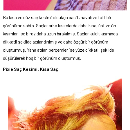
Bu kısa ve düz saç kesimi oldukça basit, havalı ve tatlı bir
görünüme sahip. Saçlar arka kısımlarda daha kısa, üst ve ön
kısımları ise biraz daha uzun bırakılmış. Saçlar kulak kısmında
dikkatli şekilde açılandırılmış ve daha özgür bir görünüm
oluşturmuş. Yana atılan perçemler ise yüze dikkatli şekilde
düşürülerek hoş bir görünüm oluşturmuş.
Pixie Saç Kesimi: Kısa Saç