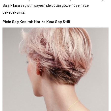
Bu şık kısa saç stili sayesinde bütün gözleri üzerinize
çekeceksiniz.
Pixie Saç Kesimi: Harika Kısa Saç Stili