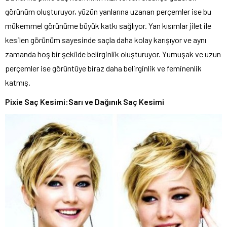
görünüm oluşturuyor, yüzün yanlarına uzanan perçemler ise bu
mükemmel görünüme büyük katkı sağlıyor. Yan kısımlar jilet ile
kesilen görünüm sayesinde saçla daha kolay karışıyor ve aynı
zamanda hoş bir şekilde belirginlik oluşturuyor. Yumuşak ve uzun
perçemler ise görüntüye biraz daha belirginlik ve feminenlik
katmış.
Pixie Saç Kesimi:Sarı ve Dağınık Saç Kesimi