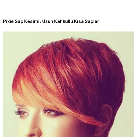
Pixie Saç Kesimi: Uzun Kahküllü Kısa Saçlar