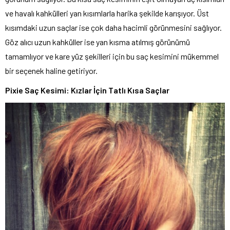
ve havalı kahkülleri yan kısımlarla harika şekilde karışıyor. Üst
kısımdaki uzun saçlar ise çok daha hacimli görünmesini sağlıyor.
Göz alıcı uzun kahküller ise yan kısma atılmış görünümü
tamamlıyor ve kare yüz şekilleri için bu saç kesimini mükemmel
bir seçenek haline getiriyor.
Pixie Saç Kesimi: Kızlar İçin Tatlı Kısa Saçlar