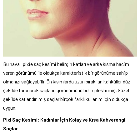
Bu havalı pixie saç kesimi belirgin katları ve arka kısma hacim
veren görünümü ile oldukça karakteristik bir görünüme sahip
olmanızı sağlayabilir. Ön kısımlarda uzun bırakılan kahküller düz
şekilde taranarak saçların görünümünü belirgnleştirmiş. Güzel
şekilde katlandırılmış saçlar birçok farklı kullanım için oldukça
uygun.
Pixi Saç Kesimi: Kadınlar İçin Kolay ve Kısa Kahverengi
Saçlar