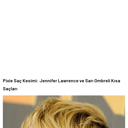
Pixie Saç Kesimi: Jennifer Lawrence ve Sarı Ombreli Kısa
Saçları