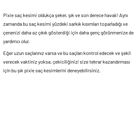
Pixie saç kesimi oldukça şeker, şık ve son derece havalı! Aynı
zamanda bu saç kesimi yüzdeki sarkık kısımları toparladığı ve
çenenizi daha az çıkık gösterdiği için daha genç görünmenize de
yardımcı olur.
Eğer uzun saçlarınız varsa ve bu saçları kontrol edecek ve şekil
verecek vaktiniz yoksa, çekiciliğinizi size tekrar kazandırması
için bu şık pixie saç kesimlerini deneyebilirsiniz.