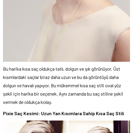
Bu harika kısa saç oldukça tatlı, dolgun ve şık görünüyor. Üst
kısımlardaki saçlar biraz daha uzun ve bu da görüntüyü daha
dolgun ve havalı yapıyor. Bu mükemmel kısa saç stili oval yüz
şekli için harika bir seçenek. Aynı zamanda bu saç stiline şekil
vermek de oldukça kolay.
Pixie Saç Kesimi: Uzun Yan Kısımlara Sahip Kısa Saç Stili