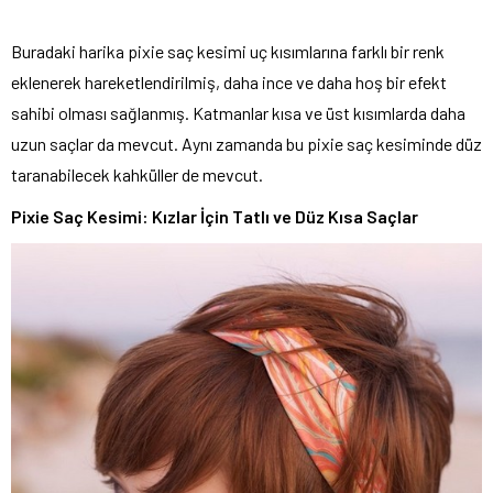
Buradaki harika pixie saç kesimi uç kısımlarına farklı bir renk
eklenerek hareketlendirilmiş, daha ince ve daha hoş bir efekt
sahibi olması sağlanmış. Katmanlar kısa ve üst kısımlarda daha
uzun saçlar da mevcut. Aynı zamanda bu pixie saç kesiminde düz
taranabilecek kahküller de mevcut.
Pixie Saç Kesimi: Kızlar İçin Tatlı ve Düz Kısa Saçlar