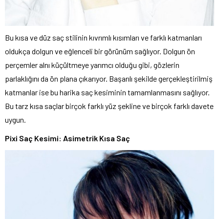
Bu kısa ve düz saç stilinin kıvrımlı kısımları ve farklı katmanları
oldukça dolgun ve eğlenceli bir görünüm sağlıyor. Dolgun ön
perçemler alnı küçültmeye yarımcı olduğu gibi, gözlerin
parlaklığını da ön plana çıkarıyor. Başarılı şekilde gerçekleştirilmiş
katmanlar ise bu harika saç kesiminin tamamlanmasını sağlıyor.
Bu tarz kısa saçlar birçok farklı yüz şekline ve birçok farklı davete
uygun.
Pixi Saç Kesimi: Asimetrik Kısa Saç