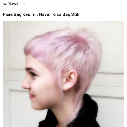
sağlayabilir.
Pixie Saç Kesimi: Havalı Kısa Saç Stili