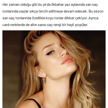
Her zaman olduğu gibi bu yıl da ilkbahar yaz aylarında sarı saç
tonlarında saçlar sıkça tercih edilmeye devam edecek. Bu sezon
sarı saç tonlarında özellikle koyu tonlar dikkat çekiyor. Ayrıca
canlı renklerde de altın sarısı saç rengi bir hayli popüler.