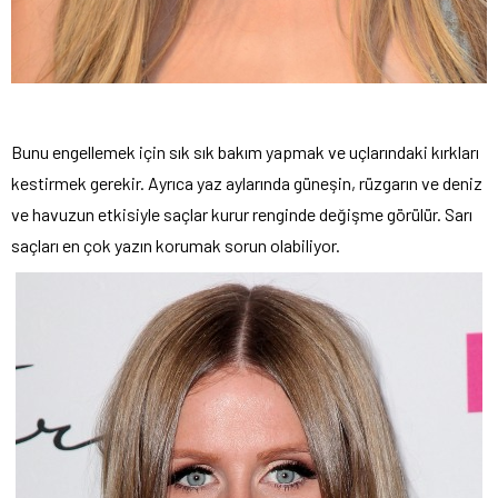
Bunu engellemek için sık sık bakım yapmak ve uçlarındaki kırkları
kestirmek gerekir. Ayrıca yaz aylarında güneşin, rüzgarın ve deniz
ve havuzun etkisiyle saçlar kurur renginde değişme görülür. Sarı
saçları en çok yazın korumak sorun olabiliyor.